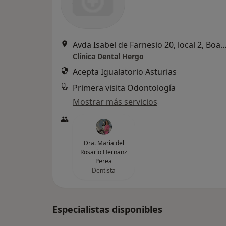
Avda Isabel de Farnesio 20, local 2, Boadilla 
Clínica Dental Hergo
Acepta Igualatorio Asturias
Primera visita Odontología
Mostrar más servicios
Dra. Maria del
Rosario Hernanz
Perea
Dentista
Especialistas disponibles