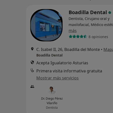
Boadilla Dental
Dentista, Cirujano oral y
maxilofacial, Médico estét
más
8 opiniones
C. Isabel II, 26, Boadilla del Monte
•
Map
Boadilla Dental
Acepta Igualatorio Asturias
Primera visita informativa gratuita
Mostrar más servicios
Dr. Diego Pérez
Vilariño
Dentista