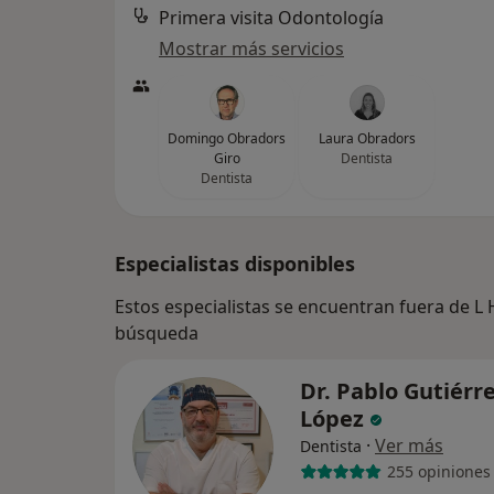
Primera visita Odontología
Mostrar más servicios
Domingo Obradors
Laura Obradors
Giro
Dentista
Dentista
Especialistas disponibles
Estos especialistas se encuentran fuera de L 
búsqueda
Dr. Pablo Gutiérr
López
·
Ver más
Dentista
255 opiniones