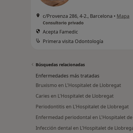
c/Provenza 286, 4-2., Barcelona
•
Mapa
Consultorio privado
Acepta Famedic
Primera visita Odontología
Búsquedas relacionadas
Enfermedades más tratadas
Bruxismo en L'Hospitalet de Llobregat
Caries en L'Hospitalet de Llobregat
Periodontitis en L'Hospitalet de Llobregat
Enfermedad periodontal en L'Hospitalet de
Infección dental en L'Hospitalet de Llobreg