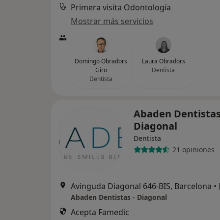
Primera visita Odontología
Mostrar más servicios
Domingo Obradors
Laura Obradors
Giro
Dentista
Dentista
Abaden Dentistas
Diagonal
Dentista
21 opiniones
Avinguda Diagonal 646-BIS, Barcelona
•
Abaden Dentistas - Diagonal
Acepta Famedic