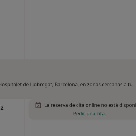
Hospitalet de Llobregat, Barcelona, en zonas cercanas a tu
La reserva de cita online no está dispon
ez
Pedir una cita