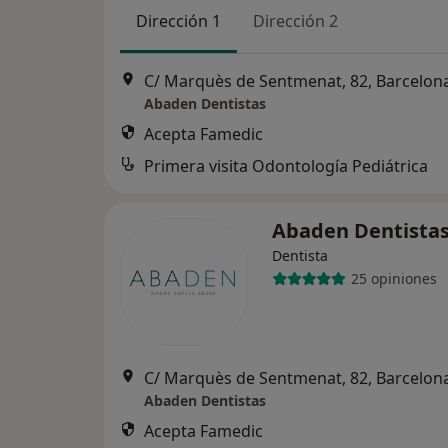
Dirección 1
Dirección 2
C/ Marquès de Sentmenat, 82, Barcelon
Abaden Dentistas
Acepta Famedic
Primera visita Odontología Pediátrica
Abaden Dentista
Dentista
25 opiniones
C/ Marquès de Sentmenat, 82, Barcelon
Abaden Dentistas
Acepta Famedic