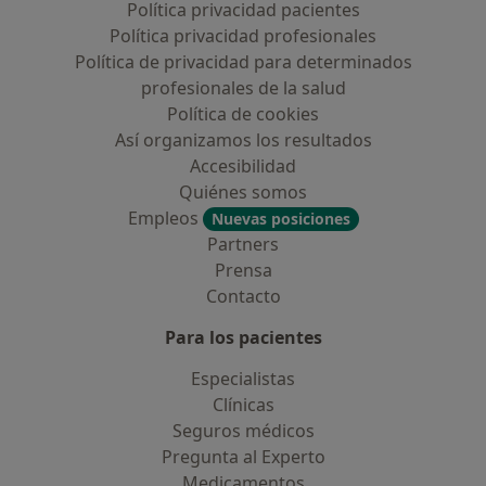
Política privacidad pacientes
Política privacidad profesionales
Política de privacidad para determinados
profesionales de la salud
Política de cookies
Así organizamos los resultados
Accesibilidad
Quiénes somos
Empleos
Nuevas posiciones
Partners
Prensa
Contacto
Para los pacientes
Especialistas
Clínicas
Seguros médicos
Pregunta al Experto
Medicamentos