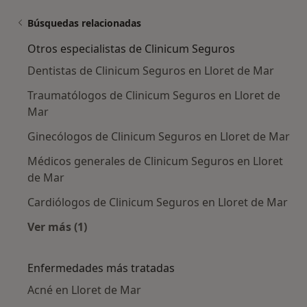
Búsquedas relacionadas
Otros especialistas de Clinicum Seguros
Dentistas de Clinicum Seguros en Lloret de Mar
Traumatólogos de Clinicum Seguros en Lloret de
Mar
Ginecólogos de Clinicum Seguros en Lloret de Mar
Médicos generales de Clinicum Seguros en Lloret
de Mar
Cardiólogos de Clinicum Seguros en Lloret de Mar
Ver más (1)
Más en esta categoría: Otros especialistas de
Enfermedades más tratadas
Acné en Lloret de Mar