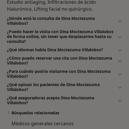
Estudio antiaging, Infiltraciones de ácido
hialurónico, Lifting facial no quirúrgico.
¿Dónde está la consulta de Dina Moctezuma
Villalobos?
¿Puedo hacer la visita con Dina Moctezuma Villalobos
de forma online, sin tener que desplazarme hasta su
consulta?
¿Qué idiomas habla Dina Moctezuma Villalobos?
¿Cómo puedo reservar una cita con Dina Moctezuma
Villalobos?
¿Para cuándo podría visitarme con Dina Moctezuma
Villalobos?
¿Qué opinan los pacientes de Dina Moctezuma
Villalobos?
¿Qué aseguradoras acepta Dina Moctezuma
Villalobos?
Búsquedas relacionadas
Médicos generales cercanos