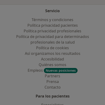
Servicio
Términos y condiciones
Política privacidad pacientes
Política privacidad profesionales
Política de privacidad para determinados
profesionales de la salud
Política de cookies
Así organizamos los resultados
Accesibilidad
Quiénes somos
Empleos
Nuevas posiciones
Partners
Prensa
Contacto
Para los pacientes