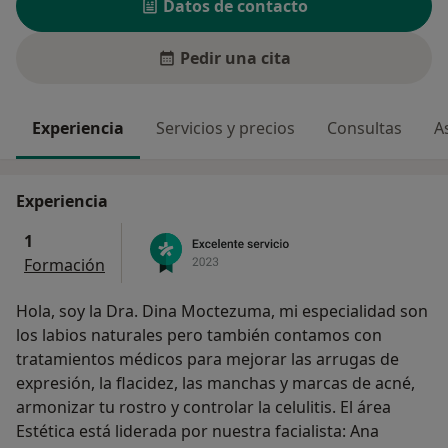
Datos de contacto
Pedir una cita
Experiencia
Servicios y precios
Consultas
A
Experiencia
1
Formación
Hola, soy la Dra. Dina Moctezuma, mi especialidad son
los labios naturales pero también contamos con
tratamientos médicos para mejorar las arrugas de
expresión, la flacidez, las manchas y marcas de acné,
armonizar tu rostro y controlar la celulitis. El área
Estética está liderada por nuestra facialista: Ana