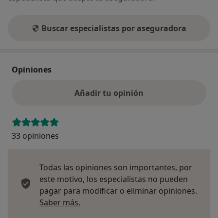
Buscar especialistas por aseguradora
Opiniones
Añadir tu opinión
33 opiniones
Todas las opiniones son importantes, por
este motivo, los especialistas no pueden
pagar para modificar o eliminar opiniones.
Más información sobre opiniones
Saber más.