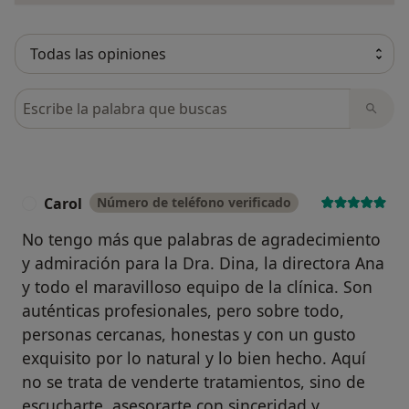
Busca en opiniones
Carol
Número de teléfono verificado
C
No tengo más que palabras de agradecimiento
y admiración para la Dra. Dina, la directora Ana
y todo el maravilloso equipo de la clínica. Son
auténticas profesionales, pero sobre todo,
personas cercanas, honestas y con un gusto
exquisito por lo natural y lo bien hecho. Aquí
no se trata de venderte tratamientos, sino de
escucharte, asesorarte con sinceridad y