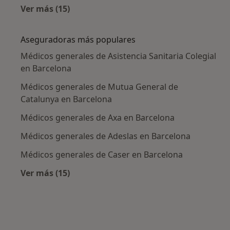
Ver más (15)
Más en esta categoría: Enfermedades más tr
Aseguradoras más populares
Médicos generales de Asistencia Sanitaria Colegial
en Barcelona
Médicos generales de Mutua General de
Catalunya en Barcelona
Médicos generales de Axa en Barcelona
Médicos generales de Adeslas en Barcelona
Médicos generales de Caser en Barcelona
Ver más (15)
Más en esta categoría: Aseguradoras más po