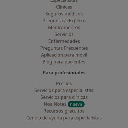
Especialistas
Clínicas
Seguros médicos
Pregunta al Experto
Medicamentos
Servicios
Enfermedades
Preguntas Frecuentes
Aplicación para móvil
Blog para pacientes
Para profesionales
Precios
Servicios para especialistas
Servicios para clínicas
Noa Notes
nuevo
Recursos gratuitos
Centro de ayuda para especialistas