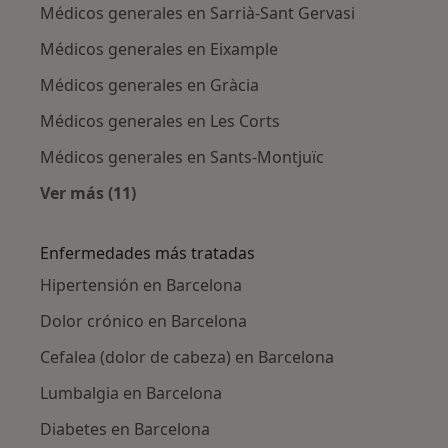
Médicos generales en Sarrià-Sant Gervasi
Médicos generales en Eixample
Médicos generales en Gràcia
Médicos generales en Les Corts
Médicos generales en Sants-Montjuïc
Ver más (11)
Más en esta categoría: Médicos generales ce
Enfermedades más tratadas
Hipertensión en Barcelona
Dolor crónico en Barcelona
Cefalea (dolor de cabeza) en Barcelona
Lumbalgia en Barcelona
Diabetes en Barcelona