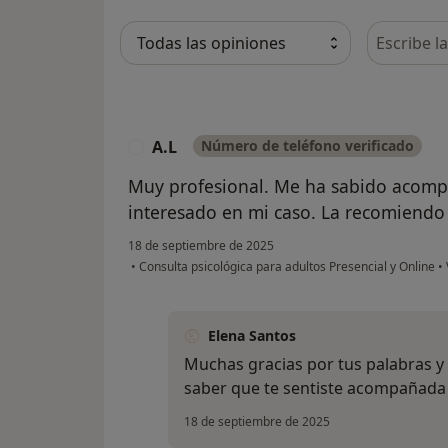
Busca en 
A.L
Número de teléfono verificado
A
Muy profesional. Me ha sabido acom
interesado en mi caso. La recomiendo
18 de septiembre de 2025
•
Consulta psicológica para adultos Presencial y Online
•
Elena Santos
Muchas gracias por tus palabras y
saber que te sentiste acompañad
18 de septiembre de 2025