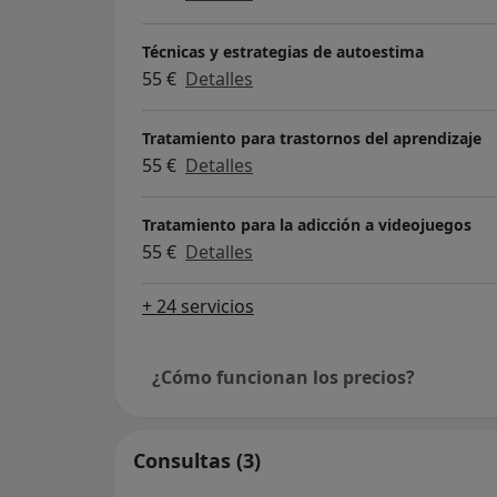
Técnicas y estrategias de autoestima
55 €
Detalles
Tratamiento para trastornos del aprendizaje
55 €
Detalles
Tratamiento para la adicción a videojuegos
55 €
Detalles
+ 24 servicios
¿Cómo funcionan los precios?
Consultas (3)