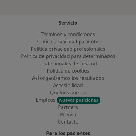
Servicio
Términos y condiciones
Política privacidad pacientes
Política privacidad profesionales
Política de privacidad para determinados
profesionales de la salud
Política de cookies
Así organizamos los resultados
Accesibilidad
Quiénes somos
Empleos
Nuevas posiciones
Partners
Prensa
Contacto
Para los pacientes