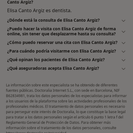
Canto Argiz?
Elisa Canto Argiz es dentista.
¿Dónde está la consulta de Elisa Canto Argiz?
¿Puedo hacer la visita con Elisa Canto Argiz de forma
online, sin tener que desplazarme hasta su consulta?
¿Cómo puedo reservar una cita con Elisa Canto Argiz?
¿Para cuándo podría visitarme con Elisa Canto Argiz?
¿Qué opinan los pacientes de Elisa Canto Argiz?
¿Qué aseguradoras acepta Elisa Canto Argiz?
La información sobre este especialista se ha obtenido de diferentes
fuentes públicas. Doctoralia Internet S.L., con sede en Barcelona, NIF
B62834981, trata los datos personales de los especialistas para informar
a los usuarios de la plataforma sobre las actividades profesionales de los
profesionales médicos. El tratamiento de datos personales es necesario
para perseguir este interés de Doctoralia, lo que constituye la base legal
para tratar a los datos personales según el artículo 6 punto 1 letra f del
Reglamento General de Protección de Datos. Para obtener más
información sobre el tratamiento de los datos personales, consulte