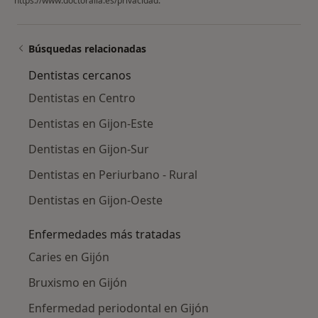
https://www.doctoralia.es/privacidad
.
Búsquedas relacionadas
Dentistas cercanos
Dentistas en Centro
Dentistas en Gijon-Este
Dentistas en Gijon-Sur
Dentistas en Periurbano - Rural
Dentistas en Gijon-Oeste
Enfermedades más tratadas
Caries en Gijón
Bruxismo en Gijón
Enfermedad periodontal en Gijón