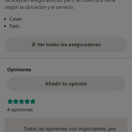
según la ubicación y el servicio.
Caser
Fiatc
Ver todas las aseguradoras
Opiniones
Añadir tu opinión
4 opiniones
Todas las opiniones son importantes, por