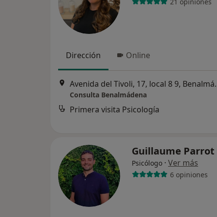
21 opiniones
Dirección
Online
Avenida del Tivoli, 
Consulta Benalmádena
Primera visita Psicología
Guillaume Parrot
·
Ver más
Psicólogo
6 opiniones