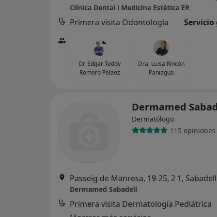
Clínica Dental i Medicina Estètica ER
Primera visita Odontología
Servicio
Dr. Edgar Teddy
Dra. Luisa Rincón
Romero Pelaez
Paniagua
Dermamed Sabad
Dermatólogo
115 opiniones
Passeig de Manresa, 19-25, 2 1, Sabadell
Dermamed Sabadell
Primera visita Dermatología Pediátrica