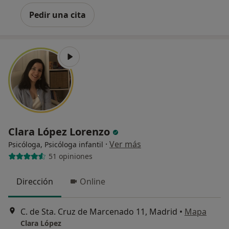
Pedir una cita
Clara López Lorenzo
·
Ver más
Psicóloga, Psicóloga infantil
51 opiniones
Dirección
Online
C. de Sta. Cruz de Marcenado 11, Madrid
•
Mapa
Clara López