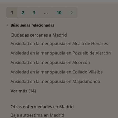
1
2
3
...
10
Búsquedas relacionadas
Ciudades cercanas a Madrid
Ansiedad en la menopausia en Alcalá de Henares
Ansiedad en la menopausia en Pozuelo de Alarcón
Ansiedad en la menopausia en Alcorcón
Ansiedad en la menopausia en Collado Villalba
Ansiedad en la menopausia en Majadahonda
Ver más (14)
Más en esta categoría: Ciudades cercanas a 
Otras enfermedades en Madrid
Baja autoestima en Madrid