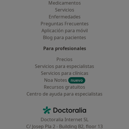
Medicamentos
Servicios
Enfermedades
Preguntas Frecuentes
Aplicación para móvil
Blog para pacientes
Para profesionales
Precios
Servicios para especialistas
Servicios para clínicas
Noa Notes
nuevo
Recursos gratuitos
Centro de ayuda para especialistas
Contacto
Doctoralia - Página de inicio
Doctoralia Internet SL
C/ Josep Pla 2 - Building B2, floor 13