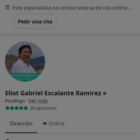
Este especialista no ofrece reserva de cita online en esta dirección.
Pedir una cita
Eliot Gabriel Escalante Ramirez
·
Ver más
Psicólogo
20 opiniones
Dirección
Online