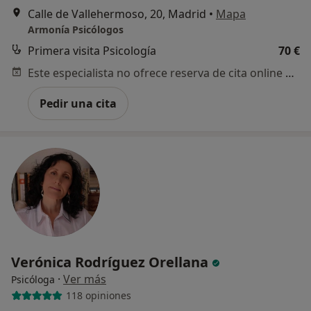
Calle de Vallehermoso, 20, Madrid
•
Mapa
Armonía Psicólogos
Primera visita Psicología
70 €
Este especialista no ofrece reserva de cita online en esta dirección.
Pedir una cita
Verónica Rodríguez Orellana
·
Ver más
Psicóloga
118 opiniones