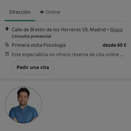
Dirección
Online
Calle de Bretón de los Herreros 59, Madrid
•
Mapa
Consulta presencial
Primera visita Psicología
desde 60 €
Este especialista no ofrece reserva de cita online en esta dirección.
Pedir una cita