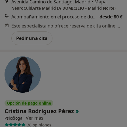
Avenida Camino de Santiago, Madrid
•
Mapa
NeuroCuidArte Madrid (A DOMICILIO - Madrid Norte)
Acompañamiento en el proceso de duelo
desde 80 €
Este especialista no ofrece reserva de cita online en esta dirección.
Pedir una cita
Opción de pago online
Cristina Rodríguez Pérez
·
Ver más
Psicóloga
38 opiniones