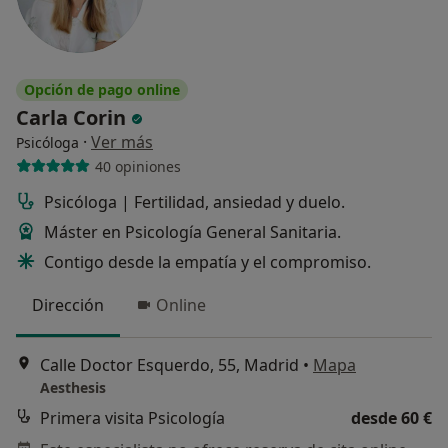
Opción de pago online
Carla Corin
·
Ver más
Psicóloga
40 opiniones
Psicóloga | Fertilidad, ansiedad y duelo.
Máster en Psicología General Sanitaria.
Contigo desde la empatía y el compromiso.
Dirección
Online
Calle Doctor Esquerdo, 55, Madrid
•
Mapa
Aesthesis
Primera visita Psicología
desde 60 €