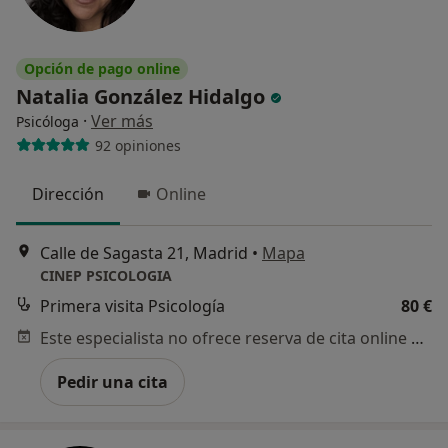
Opción de pago online
Natalia González Hidalgo
·
Ver más
Psicóloga
92 opiniones
Dirección
Online
Calle de Sagasta 21, Madrid
•
Mapa
CINEP PSICOLOGIA
Primera visita Psicología
80 €
Este especialista no ofrece reserva de cita online en esta dirección.
Pedir una cita