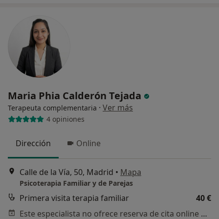
Maria Phia Calderón Tejada
·
Ver más
Terapeuta complementaria
4 opiniones
Dirección
Online
Calle de la Vía, 50, Madrid
•
Mapa
Psicoterapia Familiar y de Parejas
Primera visita terapia familiar
40 €
Este especialista no ofrece reserva de cita online en esta dirección.