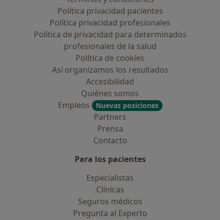
Política privacidad pacientes
Política privacidad profesionales
Política de privacidad para determinados
profesionales de la salud
Política de cookies
Así organizamos los resultados
Accesibilidad
Quiénes somos
Empleos
Nuevas posiciones
Partners
Prensa
Contacto
Para los pacientes
Especialistas
Clínicas
Seguros médicos
Pregunta al Experto