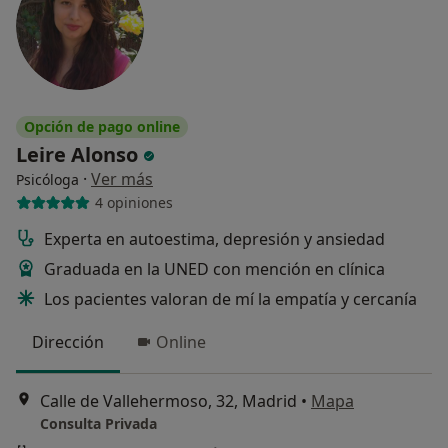
Opción de pago online
Leire Alonso
·
Ver más
Psicóloga
4 opiniones
Experta en autoestima, depresión y ansiedad
Graduada en la UNED con mención en clínica
Los pacientes valoran de mí la empatía y cercanía
Dirección
Online
Calle de Vallehermoso, 32, Madrid
•
Mapa
Consulta Privada