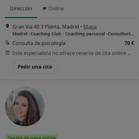
Dirección
Online
Gran Via 40 3 Planta, Madrid
•
Mapa
Madrid -Coaching Club - Coaching personal -Consultorio privado
Consulta de psicología
70 €
Este especialista no ofrece reserva de cita online en esta dirección.
Pedir una cita
Opción de pago online