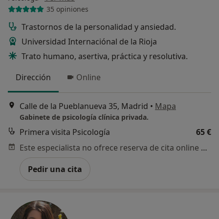
35 opiniones
Trastornos de la personalidad y ansiedad.
Universidad Internaciónal de la Rioja
Trato humano, asertiva, práctica y resolutiva.
Dirección
Online
Calle de la Pueblanueva 35, Madrid
•
Mapa
Gabinete de psicología clínica privada.
Primera visita Psicología
65 €
Este especialista no ofrece reserva de cita online en esta dirección.
Pedir una cita