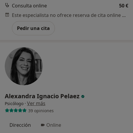
Consulta online
50 €
Este especialista no ofrece reserva de cita online en esta dirección.
Pedir una cita
Alexandra Ignacio Pelaez
·
Ver más
Psicólogo
39 opiniones
Dirección
Online