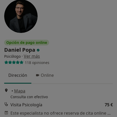
Opción de pago online
Daniel Popa
·
Ver más
Psicólogo
118 opiniones
Dirección
Online
•
Mapa
Consulta con efectivo
Visita Psicología
75 €
Este especialista no ofrece reserva de cita online en esta dirección.