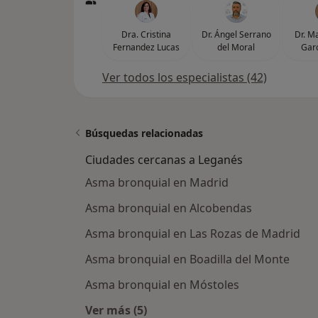
Dra. Cristina
Dr. Ángel Serrano
Dr. M
Fernandez Lucas
del Moral
Garc
Ver todos los especialistas (42)
Búsquedas relacionadas
Ciudades cercanas a Leganés
Asma bronquial en Madrid
Asma bronquial en Alcobendas
Asma bronquial en Las Rozas de Madrid
Asma bronquial en Boadilla del Monte
Asma bronquial en Móstoles
Ver más (5)