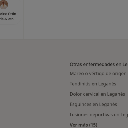
arino Ortin
ia-Nieto
Otras enfermedades en L
Mareo o vértigo de origen 
Tendinitis en Leganés
Dolor cervical en Leganés
Esguinces en Leganés
Lesiones deportivas en Le
Ver más (15)