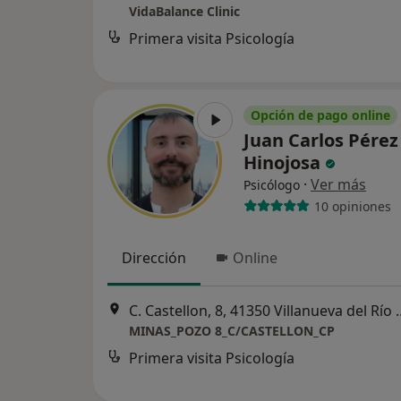
VidaBalance Clinic
Primera visita Psicología
Opción de pago online
Juan Carlos Pérez
Hinojosa
·
Ver más
Psicólogo
10 opiniones
Dirección
Online
C. Castellon, 8, 41350 Villanueva del Río
MINAS_POZO 8_C/CASTELLON_CP
Primera visita Psicología