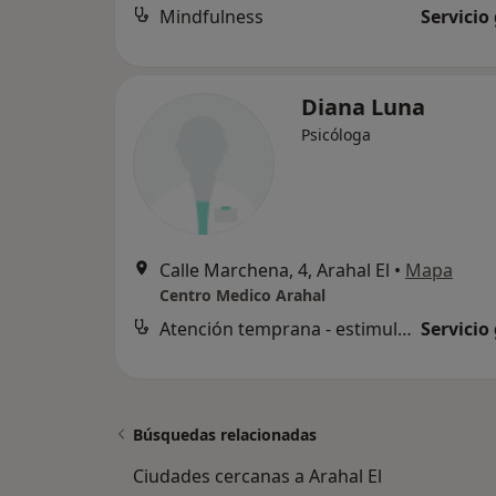
Mindfulness
Servicio
Diana Luna
Psicóloga
Calle Marchena, 4, Arahal El
•
Mapa
Centro Medico Arahal
Atención temprana - estimulación
Servicio
Búsquedas relacionadas
Ciudades cercanas a Arahal El