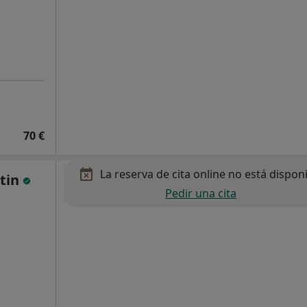
70 €
La reserva de cita online no está dispon
tin
Pedir una cita