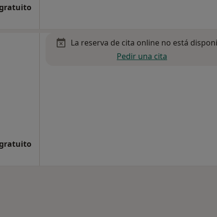
 gratuito
La reserva de cita online no está dispon
Pedir una cita
 gratuito