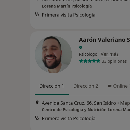
Lorena Martín Psicología
Primera visita Psicología
Aarón Valeriano S
·
Ver más
Psicólogo
33 opiniones
Dirección 1
Dirección 2
Online 
Avenida Santa Cruz, 66, San Isidro
•
Map
Centro de Psicología y Nutrición Lorena Mar
Primera visita Psicología