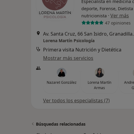
Especialista en medicina 
deporte, Forense, Dietista
·
Ver más
nutricionista
47 opiniones
Av. Santa Cruz, 66 
Lorena Martín Psicología
Primera visita Nutrición y Dietética
Mostrar más servicios
Nazaret González
Lorena Martín
Andr
Armas
G
Ver todos los especialistas (7)
Búsquedas relacionadas