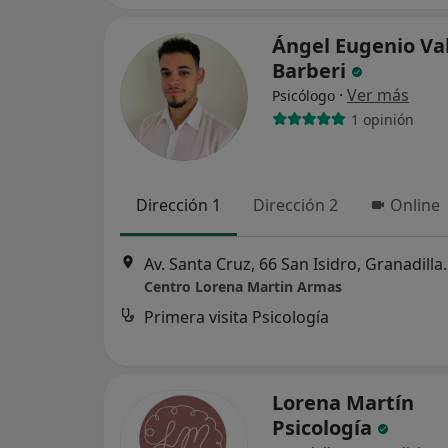
Ángel Eugenio Va
Barberi
·
Ver más
Psicólogo
1 opinión
Dirección 1
Dirección 2
Online
Av. Santa Cruz, 66 
Centro Lorena Martin Armas
Primera visita Psicología
Lorena Martín
Psicología