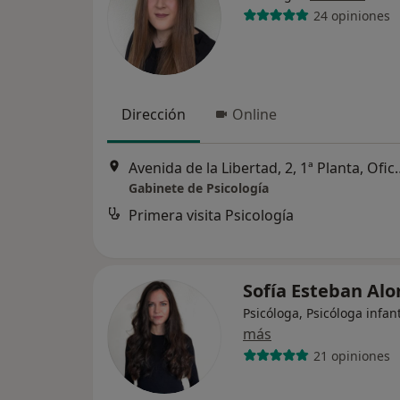
24 opiniones
Dirección
Online
Avenida de la Libertad, 2,
Gabinete de Psicología
Primera visita Psicología
Sofía Esteban Al
Psicóloga, Psicóloga infant
más
21 opiniones