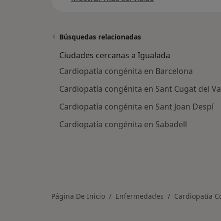
Búsquedas relacionadas
Ciudades cercanas a Igualada
Cardiopatía congénita en Barcelona
Cardiopatía congénita en Sant Cugat del Va
Cardiopatía congénita en Sant Joan Despí
Cardiopatía congénita en Sabadell
Página De Inicio
Enfermedades
Cardiopatía C