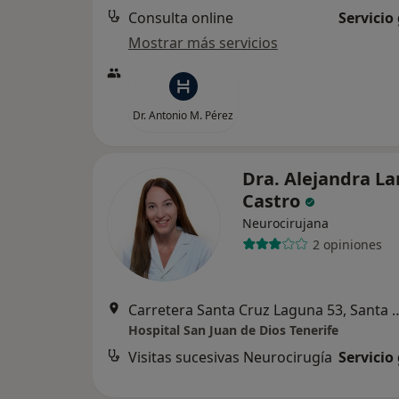
Consulta online
Servicio
Mostrar más servicios
Dr. Antonio M. Pérez
Dra. Alejandra La
Castro
Neurocirujana
2 opiniones
Carretera Santa Cruz Laguna 53, S
Hospital San Juan de Dios Tenerife
Visitas sucesivas Neurocirugía
Servicio