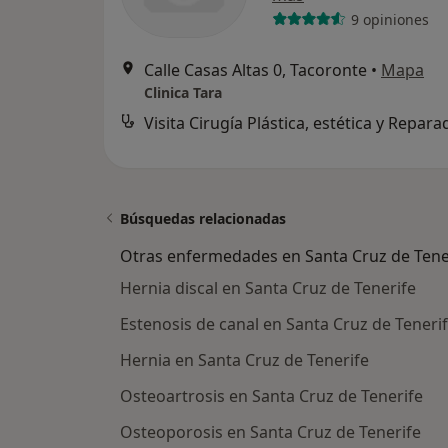
9 opiniones
Calle Casas Altas 0, Tacoronte
•
Mapa
Clinica Tara
Visita Cirugía Plástica, estética y Repar
Búsquedas relacionadas
Otras enfermedades en Santa Cruz de Tene
Hernia discal en Santa Cruz de Tenerife
Estenosis de canal en Santa Cruz de Teneri
Hernia en Santa Cruz de Tenerife
Osteoartrosis en Santa Cruz de Tenerife
Osteoporosis en Santa Cruz de Tenerife