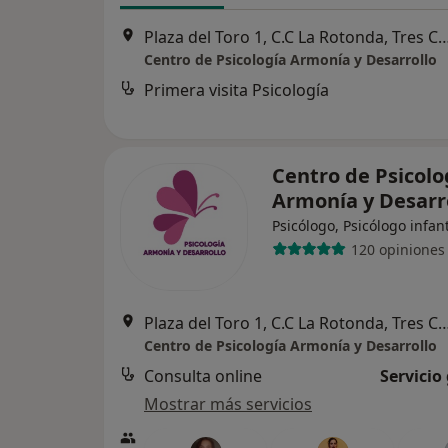
Plaza del Toro 1, C.C La Rotonda, 
Centro de Psicología Armonía y Desarrollo
Primera visita Psicología
Centro de Psicolo
Armonía y Desarr
Psicólogo, Psicólogo infant
120 opiniones
Plaza del Toro 1, C.C La Rotonda, 
Centro de Psicología Armonía y Desarrollo
Consulta online
Servicio
Mostrar más servicios