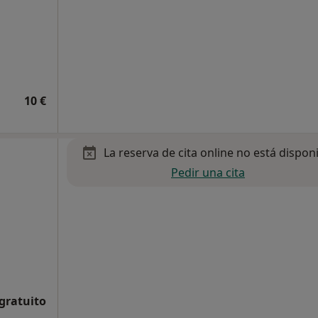
10 €
La reserva de cita online no está dispon
Pedir una cita
 gratuito