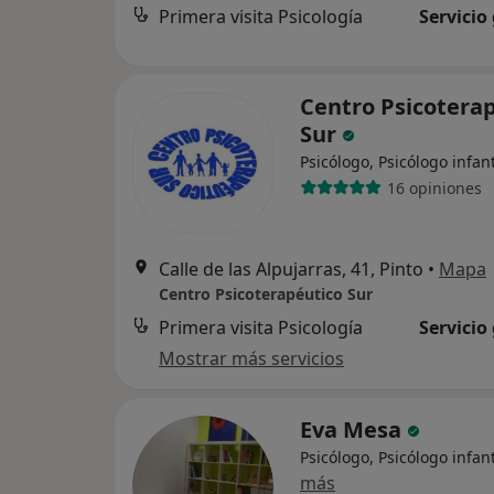
Primera visita Psicología
Servicio
Centro Psicotera
Sur
Psicólogo, Psicólogo infant
16 opiniones
Calle de las Alpujarras, 41, Pinto
•
Mapa
Centro Psicoterapéutico Sur
Primera visita Psicología
Servicio
Mostrar más servicios
Eva Mesa
Psicólogo, Psicólogo infant
más