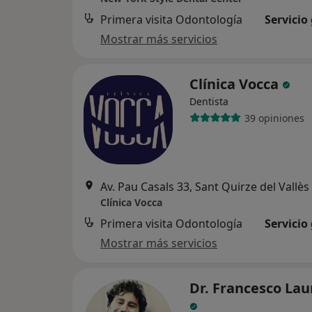
Primera visita Odontología
Servicio
Mostrar más servicios
Clínica Vocca
Dentista
39 opiniones
Av. Pau Casals 33, Sant Quirze del Vallès
Clínica Vocca
Primera visita Odontología
Servicio
Mostrar más servicios
Dr. Francesco Lau