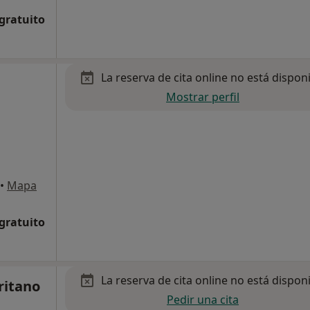
 gratuito
La reserva de cita online no está dispon
Mostrar perfil
•
Mapa
 gratuito
La reserva de cita online no está dispon
ritano
Pedir una cita