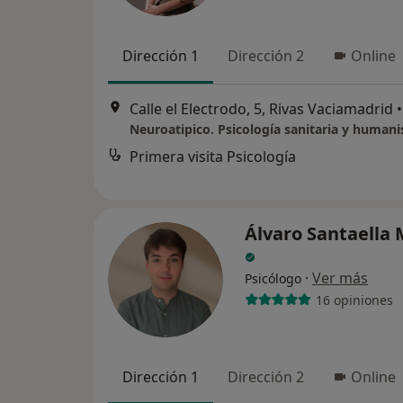
Dirección 1
Dirección 2
Online
Calle el Electrodo, 5, Rivas Vaciamadrid
•
Neuroatipico. Psicología sanitaria y humani
Primera visita Psicología
Álvaro Santaella
·
Ver más
Psicólogo
16 opiniones
Dirección 1
Dirección 2
Online