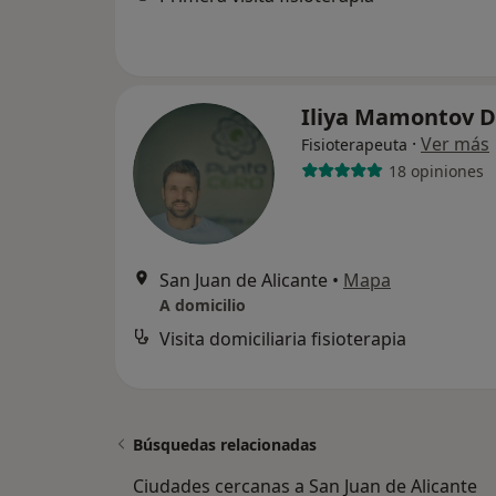
Iliya Mamontov D
·
Ver más
Fisioterapeuta
18 opiniones
San Juan de Alicante
•
Mapa
A domicilio
Visita domiciliaria fisioterapia
Búsquedas relacionadas
Ciudades cercanas a San Juan de Alicante