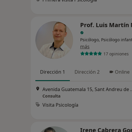
Prof. Luis Martín
Psicólogo, Psicólogo infant
más
17 opiniones
Dirección 1
Dirección 2
Online
Avenida Guatemala 15
Consulta
Visita Psicología
Irene Cabrera Go