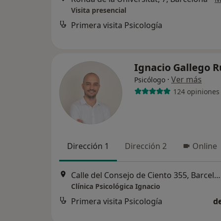
Visita presencial
Primera visita Psicología
Ignacio Gallego 
·
Ver más
Psicólogo
124 opiniones
Dirección 1
Dirección 2
Online
Calle del Consejo de Ciento 355, Barcelona
Clínica Psicológica Ignacio
Primera visita Psicología
d