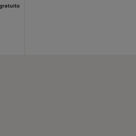
 gratuito