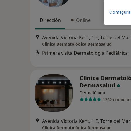
Configura
Dirección
Online
Avenida Victoria Kent, 1 E, Torre del Mar
Clínica Dermatológica Dermasalud
Primera visita Dermatología Pediátrica
Clínica Dermatol
Dermasalud
Dermatólogo
1262 opinione
Avenida Victoria Kent, 1 E, Torre del Mar
Clínica Dermatológica Dermasalud