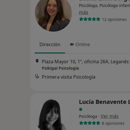
Psicóloga, Psicóloga infant
más
12 opiniones
Dirección
Online
Plaza Mayor 10, 1º, oficina 26A, Leganés
Psikigai Psicología
Primera visita Psicología
Lucía Benavente 
·
Ver más
Psicóloga
8 opiniones