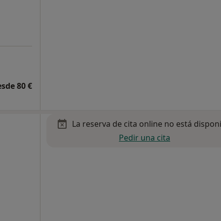
esde 80 €
La reserva de cita online no está dispon
Pedir una cita