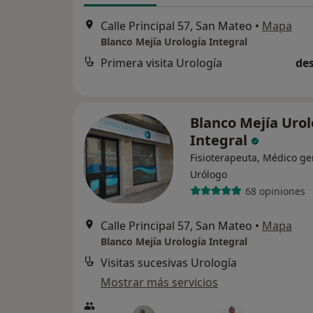
Calle Principal 57, San Mateo
•
Mapa
Blanco Mejía Urología Integral
Primera visita Urología
des
Blanco Mejía Urol
Integral
Fisioterapeuta, Médico ge
Urólogo
68 opiniones
Calle Principal 57, San Mateo
•
Mapa
Blanco Mejía Urología Integral
Visitas sucesivas Urología
Mostrar más servicios