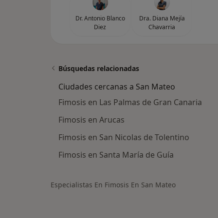
Dr. Antonio Blanco
Dra. Diana Mejía
Diez
Chavarria
Búsquedas relacionadas
Ciudades cercanas a San Mateo
Fimosis en Las Palmas de Gran Canaria
Fimosis en Arucas
Fimosis en San Nicolas de Tolentino
Fimosis en Santa María de Guía
Especialistas En Fimosis En San Mateo