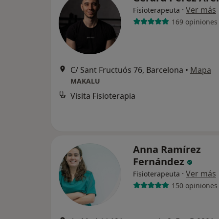
·
Ver más
Fisioterapeuta
169 opiniones
C/ Sant Fructuós 76, Barcelona
•
Mapa
MAKALU
Visita Fisioterapia
Anna Ramírez
Fernández
·
Ver más
Fisioterapeuta
150 opiniones