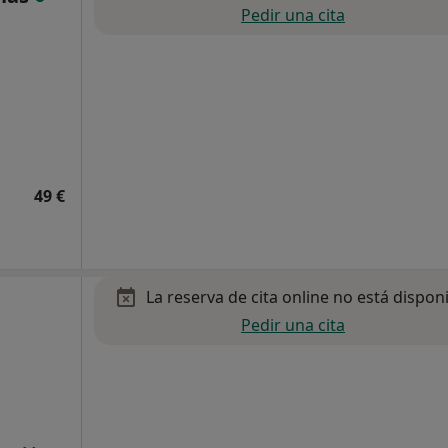
Pedir una cita
49 €
La reserva de cita online no está dispon
Pedir una cita