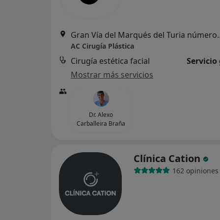
Gran Vía del Marqués del Turia n
AC Cirugía Plástica
Cirugía estética facial
Servicio
Mostrar más servicios
Dr. Alexo
Carballeira Braña
Clínica Cation
162 opiniones