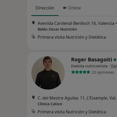
Dirección
Online
Avenida Cardenal Benlloch 16, Valencia
•
Belén Siscar Nutrición
Primera visita Nutrición y Dietética
Roger Basagoiti
·
Ve
Dietista nutricionista
23 opiniones
C. del Mestre Aguilar
Clínica Cation
Primera visita Nutrición y Dietética