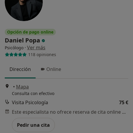
Opción de pago online
Daniel Popa
·
Ver más
Psicólogo
118 opiniones
Dirección
Online
•
Mapa
Consulta con efectivo
Visita Psicología
75 €
Este especialista no ofrece reserva de cita online en esta dirección.
Pedir una cita