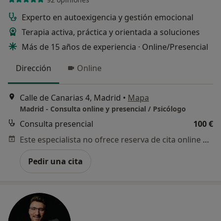
Experto en autoexigencia y gestión emocional
Terapia activa, práctica y orientada a soluciones
Más de 15 años de experiencia · Online/Presencial
Dirección
Online
Calle de Canarias 4, Madrid
•
Mapa
Madrid - Consulta online y presencial / Psicólogo
Consulta presencial
100 €
Este especialista no ofrece reserva de cita online en esta dirección.
Pedir una cita