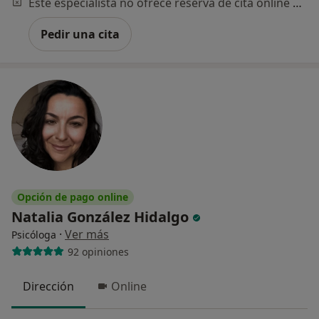
Este especialista no ofrece reserva de cita online en esta dirección.
Pedir una cita
Opción de pago online
Natalia González Hidalgo
·
Ver más
Psicóloga
92 opiniones
Dirección
Online