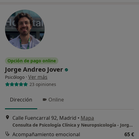
Opción de pago online
Jorge Andreo Jover
·
Ver más
Psicólogo
23 opiniones
Dirección
Online
Calle Fuencarral 92, Madrid
•
Mapa
Consulta de Psicología Clínica y Neuropsicología - Jorge Andreo
Acompañamiento emocional
65 €