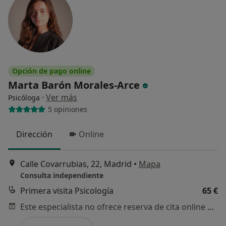
Opción de pago online
Marta Barón Morales-Arce
·
Ver más
Psicóloga
5 opiniones
Dirección
Online
Calle Covarrubias, 22, Madrid
•
Mapa
Consulta independiente
Primera visita Psicología
65 €
Este especialista no ofrece reserva de cita online en esta dirección.