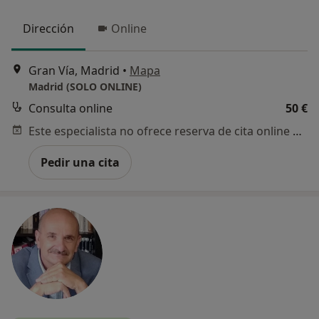
Dirección
Online
Gran Vía, Madrid
•
Mapa
Madrid (SOLO ONLINE)
Consulta online
50 €
Este especialista no ofrece reserva de cita online en esta dirección.
Pedir una cita