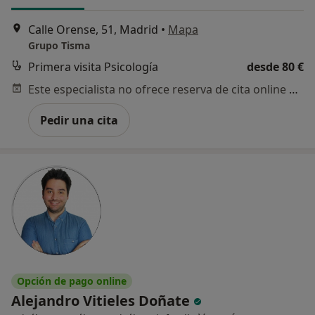
Calle Orense, 51, Madrid
•
Mapa
Grupo Tisma
Primera visita Psicología
desde 80 €
Este especialista no ofrece reserva de cita online en esta dirección.
Pedir una cita
Opción de pago online
Alejandro Vitieles Doñate