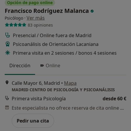
Opción de pago online
Francisco Rodríguez Malanca
·
Ver más
Psicólogo
83 opiniones
Presencial / Online fuera de Madrid
Psicoanálisis de Orientación Lacaniana
Primera visita en 2 sesiones / bonos 4 sesiones
Dirección
Online
Calle Mayor 6, Madrid
•
Mapa
MADRID CENTRO DE PSICOLOGÍA Y PSICOANÁLISIS
Primera visita Psicología
desde 60 €
Este especialista no ofrece reserva de cita online en esta dirección.
Pedir una cita