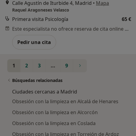
Calle Agustín de Iturbide 4, Madrid
•
Mapa
Raquel Aragoneses Velasco
Primera visita Psicología
65 €
Este especialista no ofrece reserva de cita online en esta dirección.
Pedir una cita
1
2
3
...
9
Búsquedas relacionadas
Ciudades cercanas a Madrid
Obsesión con la limpieza en Alcalá de Henares
Obsesión con la limpieza en Alcorcón
Obsesión con la limpieza en Coslada
Obsesión con la limpieza en Torrejón de Ardoz