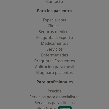
Contacto
Para los pacientes
Especialistas
Clínicas
Seguros médicos
Pregunta al Experto
Medicamentos
Servicios
Enfermedades
Preguntas Frecuentes
Aplicación para móvil
Blog para pacientes
Para profesionales
Precios
Servicios para especialistas
Servicios para clínicas
Noa Notes
nuevo