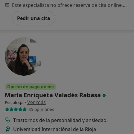
Este especialista no ofrece reserva de cita online en esta dirección.
Pedir una cita
Opción de pago online
María Enriqueta Valadés Rabasa
·
Ver más
Psicóloga
35 opiniones
Trastornos de la personalidad y ansiedad.
Universidad Internaciónal de la Rioja