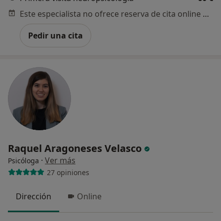
Este especialista no ofrece reserva de cita online en esta dirección.
Pedir una cita
Raquel Aragoneses Velasco
·
Ver más
Psicóloga
27 opiniones
Dirección
Online