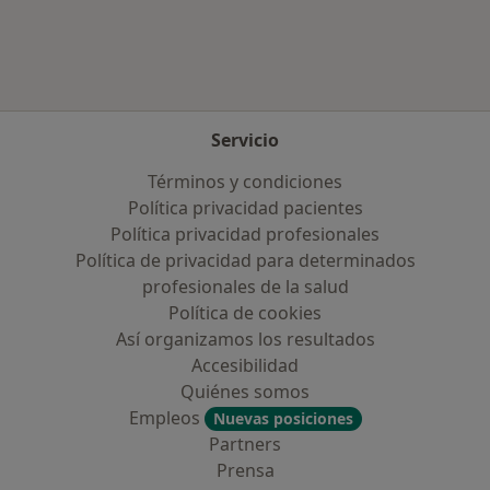
Servicio
Términos y condiciones
Política privacidad pacientes
Política privacidad profesionales
Política de privacidad para determinados
profesionales de la salud
Política de cookies
Así organizamos los resultados
Accesibilidad
Quiénes somos
Empleos
Nuevas posiciones
Partners
Prensa