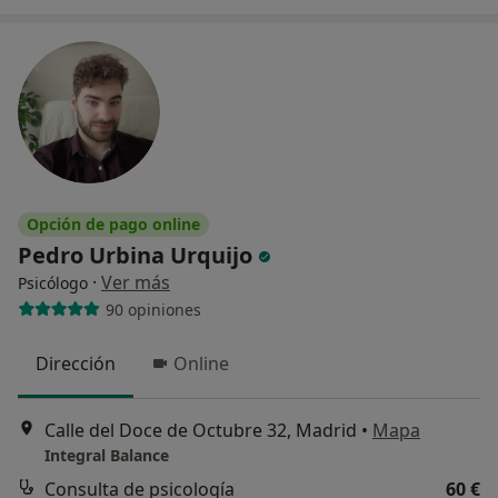
Opción de pago online
Pedro Urbina Urquijo
·
Ver más
Psicólogo
90 opiniones
Dirección
Online
Calle del Doce de Octubre 32, Madrid
•
Mapa
Integral Balance
Consulta de psicología
60 €