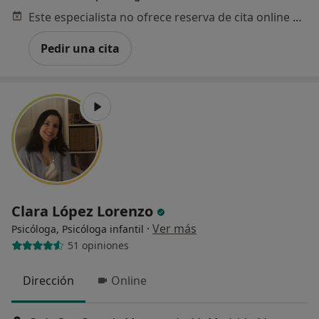
Este especialista no ofrece reserva de cita online en esta dirección.
Pedir una cita
Clara López Lorenzo
·
Ver más
Psicóloga, Psicóloga infantil
51 opiniones
Dirección
Online