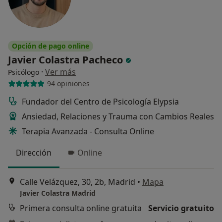
Opción de pago online
Javier Colastra Pacheco
·
Ver más
Psicólogo
94 opiniones
Fundador del Centro de Psicología Elypsia
Ansiedad, Relaciones y Trauma con Cambios Reales
Terapia Avanzada - Consulta Online
Dirección
Online
Calle Velázquez, 30, 2b, Madrid
•
Mapa
Javier Colastra Madrid
Primera consulta online gratuita
Servicio gratuito