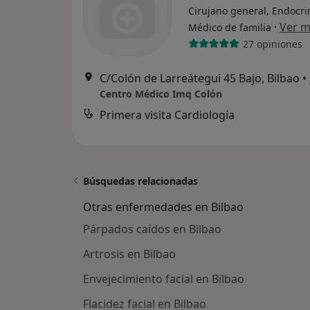
Cirujano general, Endocri
·
Ver 
Médico de familia
27 opiniones
C/Colón de Larreátegui 45 Bajo, Bilbao
•
Centro Médico Imq Colón
Primera visita Cardiología
Búsquedas relacionadas
Otras enfermedades en Bilbao
Párpados caídos en Bilbao
Artrosis en Bilbao
Envejecimiento facial en Bilbao
Flacidez facial en Bilbao