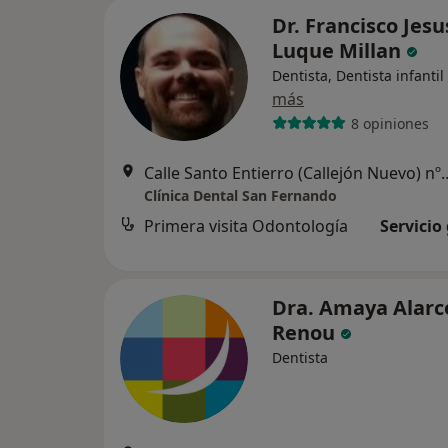
Dr. Francisco Jesu
Luque Millan
Dentista, Dentista infantil
más
8 opiniones
Calle Santo Entierro (Callejón Nuev
Clínica Dental San Fernando
Primera visita Odontología
Servicio
Dra. Amaya Alarc
Renou
Dentista