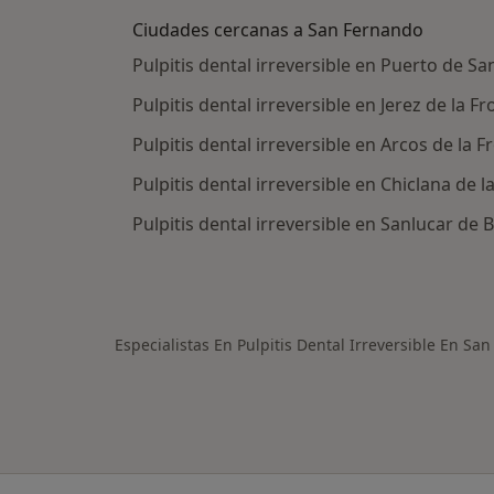
Ciudades cercanas a San Fernando
Pulpitis dental irreversible en Puerto de Sa
Pulpitis dental irreversible en Jerez de la F
Pulpitis dental irreversible en Arcos de la F
Pulpitis dental irreversible en Chiclana de l
Pulpitis dental irreversible en Sanlucar de
Especialistas En Pulpitis Dental Irreversible En Sa