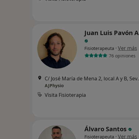
Juan Luis Pavón A
·
Ver más
Fisioterapeuta
76 opiniones
C/ José María de 
AJPhysio
Visita Fisioterapia
Álvaro Santos
·
Ver más
Fisioterapeuta