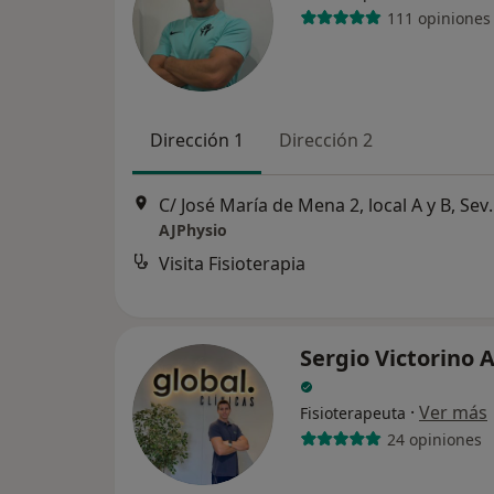
111 opiniones
Dirección 1
Dirección 2
C/ José María de 
AJPhysio
Visita Fisioterapia
Sergio Victorino 
·
Ver más
Fisioterapeuta
24 opiniones