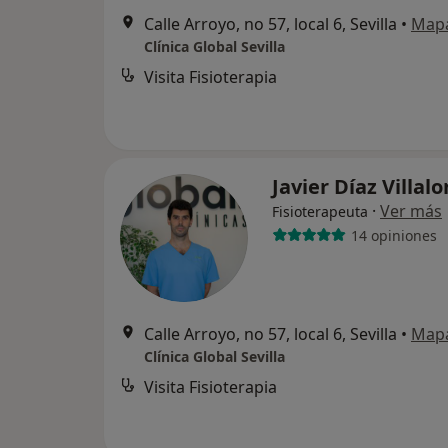
Calle Arroyo, no 57, local 6, Sevilla
•
Map
Clínica Global Sevilla
Visita Fisioterapia
Javier Díaz Villal
·
Ver más
Fisioterapeuta
14 opiniones
Calle Arroyo, no 57, local 6, Sevilla
•
Map
Clínica Global Sevilla
Visita Fisioterapia