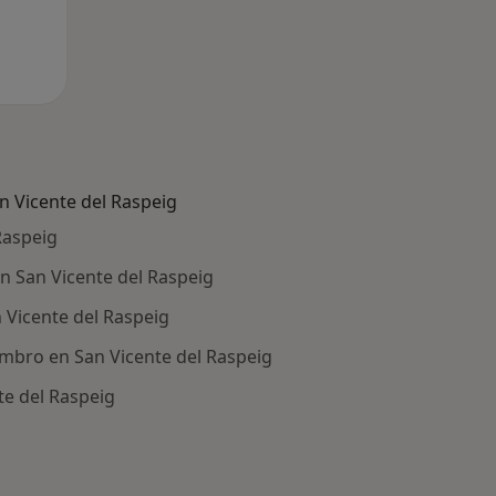
 Vicente del Raspeig
Raspeig
n San Vicente del Raspeig
 Vicente del Raspeig
ombro en San Vicente del Raspeig
te del Raspeig
ía: Otras enfermedades en San Vicente del Raspeig