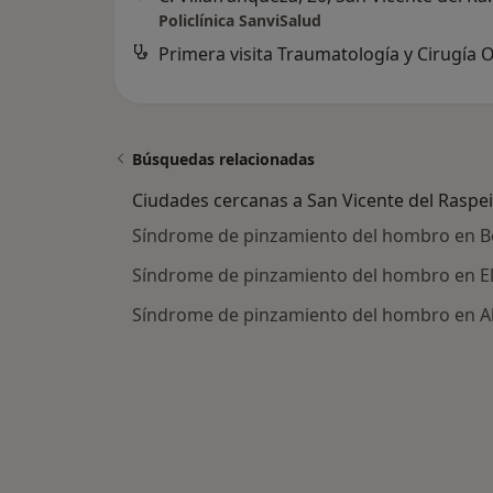
Policlínica SanviSalud
Búsquedas relacionadas
Ciudades cercanas a San Vicente del Raspe
Síndrome de pinzamiento del hombro en 
Síndrome de pinzamiento del hombro en E
Síndrome de pinzamiento del hombro en Al