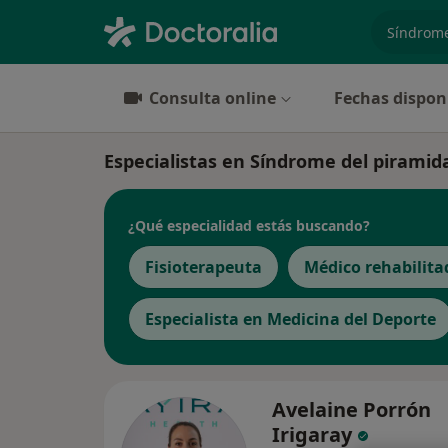
especiali
Consulta online
Fechas dispon
Especialistas en Síndrome del piramid
¿Qué especialidad estás buscando?
Fisioterapeuta
Médico rehabilita
Especialista en Medicina del Deporte
Avelaine Porrón
Irigaray