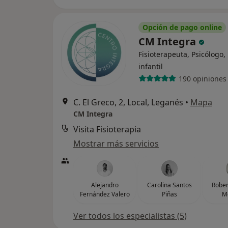
Opción de pago online
CM Integra
Fisioterapeuta, Psicólogo,
infantil
190 opiniones
C. El Greco, 2, Local, Leganés
•
Mapa
CM Integra
Visita Fisioterapia
Mostrar más servicios
Alejandro
Carolina Santos
Rober
Fernández Valero
Piñas
M
Ver todos los especialistas (5)