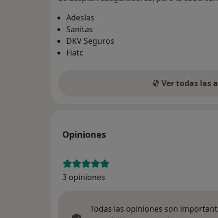
Adeslas
Sanitas
DKV Seguros
Fiatc
Ver todas las
Opiniones
3 opiniones
Todas las opiniones son importante