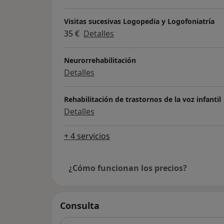
Visitas sucesivas Logopedia y Logofoniatría
35 €
Detalles
Neurorrehabilitación
Detalles
Rehabilitación de trastornos de la voz infantil
Detalles
+ 4 servicios
¿Cómo funcionan los precios?
Consulta