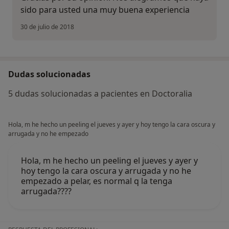
sido para usted una muy buena experiencia
30 de julio de 2018
Dudas solucionadas
5 dudas solucionadas a pacientes en Doctoralia
Hola, m he hecho un peeling el jueves y ayer y hoy tengo la cara oscura y
arrugada y no he empezado
Hola, m he hecho un peeling el jueves y ayer y
hoy tengo la cara oscura y arrugada y no he
empezado a pelar, es normal q la tenga
arrugada????