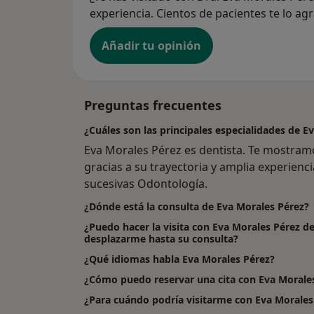
experiencia. Cientos de pacientes te lo ag
Añadir tu opinión
Preguntas frecuentes
¿Cuáles son las principales especialidades de E
Eva Morales Pérez es dentista. Te mostramo
gracias a su trayectoria y amplia experienci
sucesivas Odontología.
¿Dónde está la consulta de Eva Morales Pérez?
¿Puedo hacer la visita con Eva Morales Pérez de
desplazarme hasta su consulta?
¿Qué idiomas habla Eva Morales Pérez?
¿Cómo puedo reservar una cita con Eva Morale
¿Para cuándo podría visitarme con Eva Morales