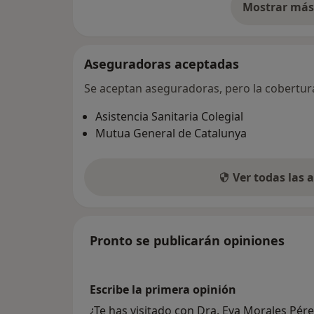
Mostrar más 
so
Aseguradoras aceptadas
Se aceptan aseguradoras, pero la cobertura 
Asistencia Sanitaria Colegial
Mutua General de Catalunya
Ver todas las
Pronto se publicarán opiniones
Escribe la primera opinión
¿Te has visitado con Dra. Eva Morales Pé