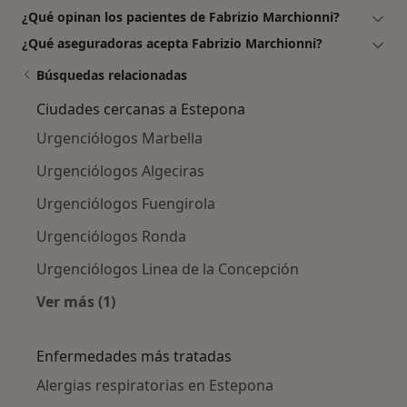
¿Qué opinan los pacientes de Fabrizio Marchionni?
¿Qué aseguradoras acepta Fabrizio Marchionni?
Búsquedas relacionadas
Ciudades cercanas a Estepona
Urgenciólogos Marbella
Urgenciólogos Algeciras
Urgenciólogos Fuengirola
Urgenciólogos Ronda
Urgenciólogos Linea de la Concepción
Ver más (1)
Más en esta categoría: Ciudades cercanas a 
Enfermedades más tratadas
Alergias respiratorias en Estepona