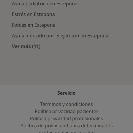
Asma pediátrico en Estepona
Estrés en Estepona
Fobias en Estepona
Asma inducido por el ejercicio en Estepona
Ver más (11)
Más en esta categoría: Enfermedades más tr
Servicio
Términos y condiciones
Política privacidad pacientes
Política privacidad profesionales
Política de privacidad para determinados
profesionales de la salud