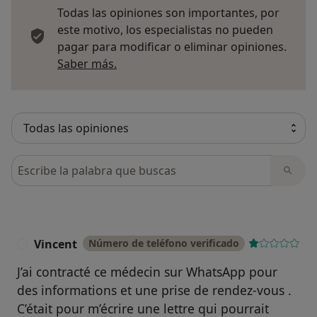
Todas las opiniones son importantes, por
este motivo, los especialistas no pueden
pagar para modificar o eliminar opiniones.
Más información sobre opiniones
Saber más.
Busca en opiniones
Vincent
Número de teléfono verificado
V
J’ai contracté ce médecin sur WhatsApp pour
des informations et une prise de rendez-vous .
C’était pour m’écrire une lettre qui pourrait