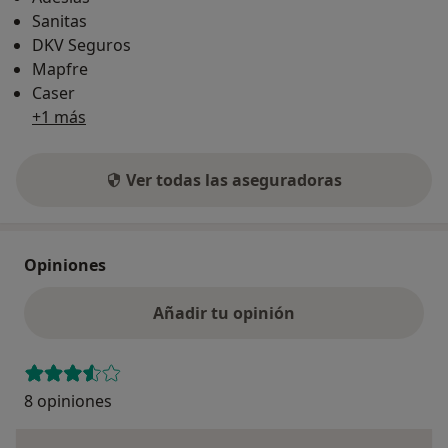
Sanitas
DKV Seguros
Mapfre
Caser
+1 más
Ver todas las aseguradoras
Opiniones
Añadir tu opinión
8 opiniones