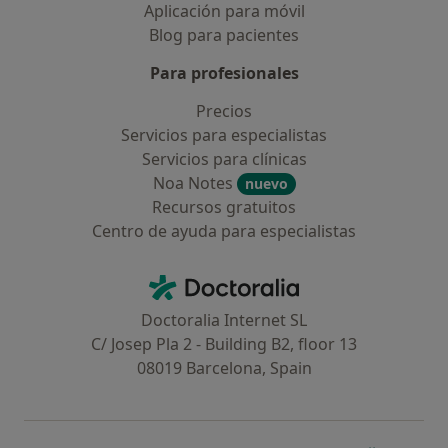
Aplicación para móvil
Blog para pacientes
Para profesionales
Precios
Servicios para especialistas
Servicios para clínicas
Noa Notes
nuevo
Recursos gratuitos
Centro de ayuda para especialistas
Contacto
Doctoralia - Página de inicio
Doctoralia Internet SL
C/ Josep Pla 2 - Building B2, floor 13
08019 Barcelona, Spain