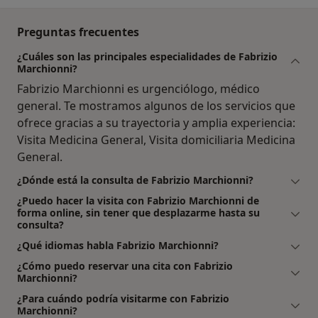
Preguntas frecuentes
¿Cuáles son las principales especialidades de Fabrizio
Marchionni?
Fabrizio Marchionni es urgenciólogo, médico
general. Te mostramos algunos de los servicios que
ofrece gracias a su trayectoria y amplia experiencia:
Visita Medicina General, Visita domiciliaria Medicina
General.
¿Dónde está la consulta de Fabrizio Marchionni?
¿Puedo hacer la visita con Fabrizio Marchionni de
forma online, sin tener que desplazarme hasta su
consulta?
¿Qué idiomas habla Fabrizio Marchionni?
¿Cómo puedo reservar una cita con Fabrizio
Marchionni?
¿Para cuándo podría visitarme con Fabrizio
Marchionni?