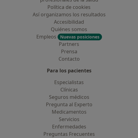
Política de cookies
Así organizamos los resultados
Accesibilidad
Quiénes somos
Empleos
Nuevas posiciones
Partners
Prensa
Contacto
Para los pacientes
Especialistas
Clínicas
Seguros médicos
Pregunta al Experto
Medicamentos
Servicios
Enfermedades
Preguntas Frecuentes