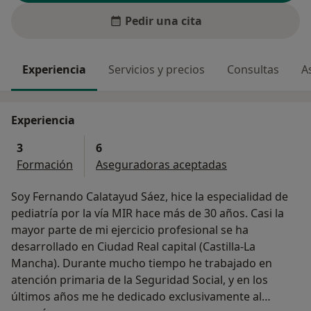
Pedir una cita
Experiencia
Servicios y precios
Consultas
A
Experiencia
3
6
Formación
Aseguradoras aceptadas
Soy Fernando Calatayud Sáez, hice la especialidad de
pediatría por la vía MIR hace más de 30 años. Casi la
mayor parte de mi ejercicio profesional se ha
desarrollado en Ciudad Real capital (Castilla-La
Mancha). Durante mucho tiempo he trabajado en
atención primaria de la Seguridad Social, y en los
últimos años me he dedicado exclusivamente al