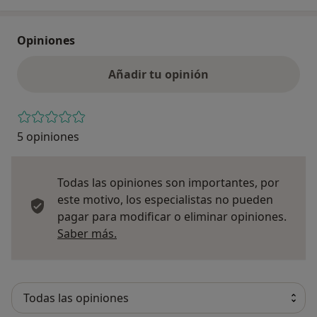
Opiniones
Añadir tu opinión
5 opiniones
Todas las opiniones son importantes, por
este motivo, los especialistas no pueden
pagar para modificar o eliminar opiniones.
Más información sobre opiniones
Saber más.