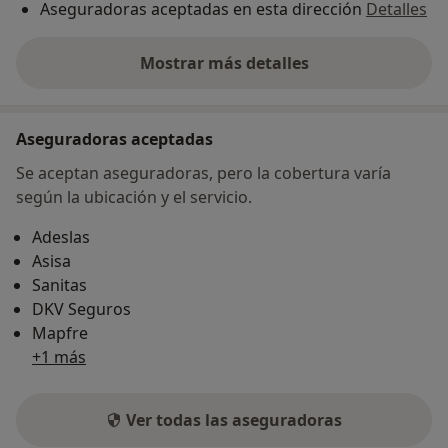
Aseguradoras aceptadas en esta dirección
Detalles
Mostrar más detalles
sobre la dirección
Aseguradoras aceptadas
Se aceptan aseguradoras, pero la cobertura varía
según la ubicación y el servicio.
Adeslas
Asisa
Sanitas
DKV Seguros
Mapfre
+1 más
Ver todas las aseguradoras