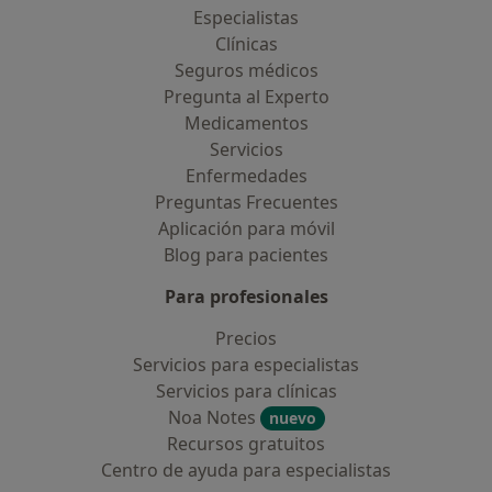
Especialistas
Clínicas
Seguros médicos
Pregunta al Experto
Medicamentos
Servicios
Enfermedades
Preguntas Frecuentes
Aplicación para móvil
Blog para pacientes
Para profesionales
Precios
Servicios para especialistas
Servicios para clínicas
Noa Notes
nuevo
Recursos gratuitos
Centro de ayuda para especialistas