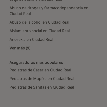
Abuso de drogas y farmacodependencia en
Ciudad Real
Abuso del alcohol en Ciudad Real
Aislamiento social en Ciudad Real
Anorexia en Ciudad Real
Ver más (9)
Más en esta categoría: Enfermedades más tr
Aseguradoras más populares
Pediatras de Caser en Ciudad Real
Pediatras de Mapfre en Ciudad Real
Pediatras de Sanitas en Ciudad Real