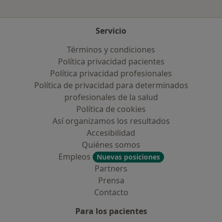
Servicio
Términos y condiciones
Política privacidad pacientes
Política privacidad profesionales
Política de privacidad para determinados
profesionales de la salud
Política de cookies
Así organizamos los resultados
Accesibilidad
Quiénes somos
Empleos
Nuevas posiciones
Partners
Prensa
Contacto
Para los pacientes