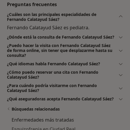
Preguntas frecuentes
¿Cuáles son las principales especialidades de
Fernando Calatayud Sáez?
Fernando Calatayud Sáez es pediatra.
¿Dónde está la consulta de Fernando Calatayud Sáez?
¿Puedo hacer la visita con Fernando Calatayud Sáez
de forma online, sin tener que desplazarme hasta su
consulta?
¿Qué idiomas habla Fernando Calatayud Sáez?
¿Cómo puedo reservar una cita con Fernando
Calatayud Sáez?
¿Para cuándo podría visitarme con Fernando
Calatayud Sáez?
¿Qué aseguradoras acepta Fernando Calatayud Sáez?
Búsquedas relacionadas
Enfermedades más tratadas
Esquizofrenia en Ciudad Real