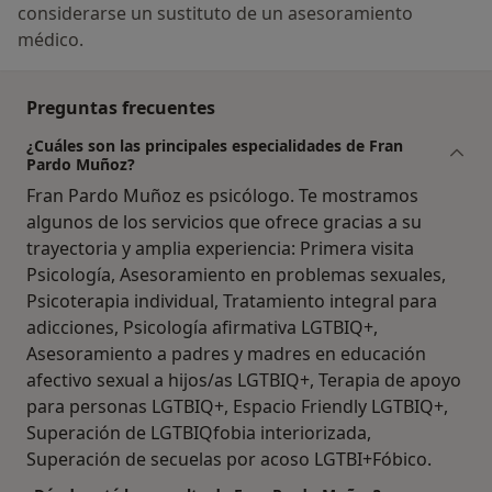
considerarse un sustituto de un asesoramiento
médico.
Preguntas frecuentes
¿Cuáles son las principales especialidades de Fran
Pardo Muñoz?
Fran Pardo Muñoz es psicólogo. Te mostramos
algunos de los servicios que ofrece gracias a su
trayectoria y amplia experiencia: Primera visita
Psicología, Asesoramiento en problemas sexuales,
Psicoterapia individual, Tratamiento integral para
adicciones, Psicología afirmativa LGTBIQ+,
Asesoramiento a padres y madres en educación
afectivo sexual a hijos/as LGTBIQ+, Terapia de apoyo
para personas LGTBIQ+, Espacio Friendly LGTBIQ+,
Superación de LGTBIQfobia interiorizada,
Superación de secuelas por acoso LGTBI+Fóbico.