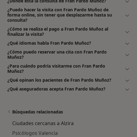
¿Dónde está la consulta de Fran Pardo Muñoz?
¿Puedo hacer la visita con Fran Pardo Muñoz de
forma online, sin tener que desplazarme hasta su
consulta?
¿Cómo se realiza el pago a Fran Pardo Muñoz al
finalizar la visita?
¿Qué idiomas habla Fran Pardo Muñoz?
¿Cómo puedo reservar una cita con Fran Pardo
Muñoz?
¿Para cuándo podría visitarme con Fran Pardo
Muñoz?
¿Qué opinan los pacientes de Fran Pardo Muñoz?
¿Qué aseguradoras acepta Fran Pardo Muñoz?
Búsquedas relacionadas
Ciudades cercanas a Alzira
Psicólogos Valencia