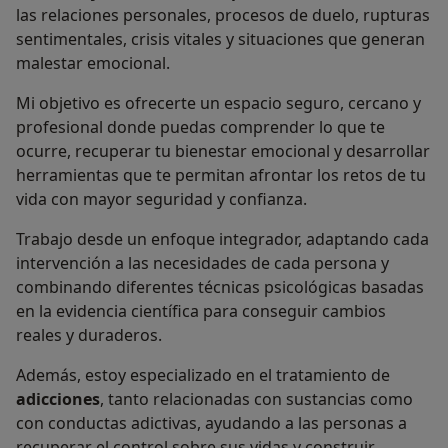
las relaciones personales, procesos de duelo, rupturas
sentimentales, crisis vitales y situaciones que generan
malestar emocional.
Mi objetivo es ofrecerte un espacio seguro, cercano y
profesional donde puedas comprender lo que te
ocurre, recuperar tu bienestar emocional y desarrollar
herramientas que te permitan afrontar los retos de tu
vida con mayor seguridad y confianza.
Trabajo desde un enfoque integrador, adaptando cada
intervención a las necesidades de cada persona y
combinando diferentes técnicas psicológicas basadas
en la evidencia científica para conseguir cambios
reales y duraderos.
Además, estoy especializado en el tratamiento de
adicciones
, tanto relacionadas con sustancias como
con conductas adictivas, ayudando a las personas a
recuperar el control sobre sus vidas y construir