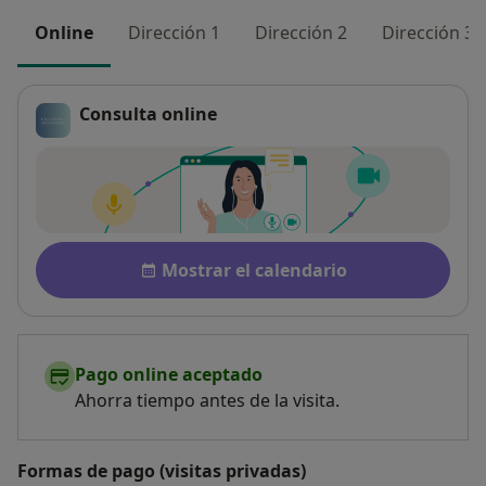
Online
Dirección 1
Dirección 2
Dirección 3
Consulta online
Pago después de la consulta
Disponibilidad
Mostrar el calendario
Pago online aceptado
Ahorra tiempo antes de la visita.
Formas de pago (visitas privadas)