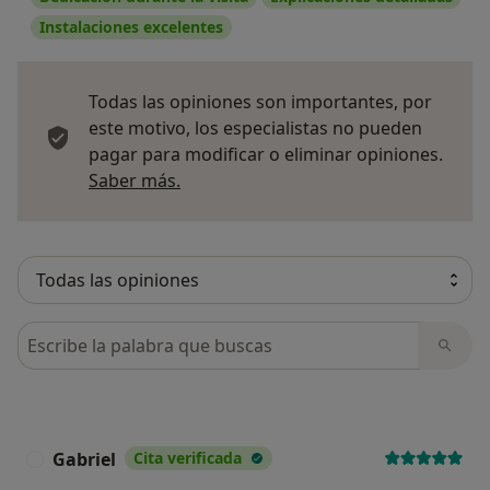
Instalaciones excelentes
Todas las opiniones son importantes, por
este motivo, los especialistas no pueden
pagar para modificar o eliminar opiniones.
Más información sobre opiniones
Saber más.
Busca en opiniones
Gabriel
Cita verificada
G