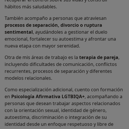
hábitos más saludables.
También acompaño a personas que atraviesan
procesos de separación, divorcio o ruptura
sentimental
, ayudándoles a gestionar el duelo
emocional, fortalecer su autoestima y afrontar una
nueva etapa con mayor serenidad.
Otra de mis áreas de trabajo es la
terapia de pareja
,
incluyendo dificultades de comunicación, conflictos
recurrentes, procesos de separación y diferentes
modelos relacionales.
Como especialización adicional, cuento con formación
en
Psicología Afirmativa LGTBIQA+
, acompañando a
personas que desean trabajar aspectos relacionados
con la orientación sexual, identidad de género,
autoestima, discriminación o integración de su
identidad desde un enfoque respetuoso y libre de