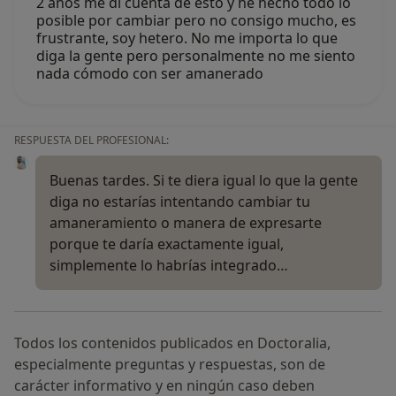
2 años me di cuenta de esto y he hecho todo lo
posible por cambiar pero no consigo mucho, es
frustrante, soy hetero. No me importa lo que
diga la gente pero personalmente no me siento
nada cómodo con ser amanerado
RESPUESTA DEL PROFESIONAL:
Buenas tardes. Si te diera igual lo que la gente
diga no estarías intentando cambiar tu
amaneramiento o manera de expresarte
porque te daría exactamente igual,
simplemente lo habrías integrado…
Todos los contenidos publicados en Doctoralia,
especialmente preguntas y respuestas, son de
carácter informativo y en ningún caso deben