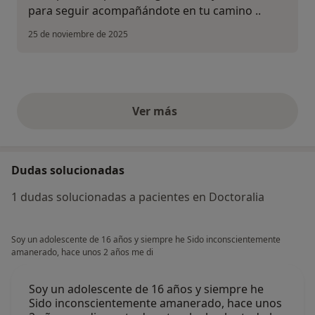
para seguir acompañándote en tu camino ..
25 de noviembre de 2025
Ver más
opiniones anteriores
Dudas solucionadas
1 dudas solucionadas a pacientes en Doctoralia
Soy un adolescente de 16 años y siempre he Sido inconscientemente
amanerado, hace unos 2 años me di
Soy un adolescente de 16 años y siempre he
Sido inconscientemente amanerado, hace unos