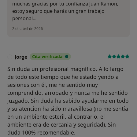
muchas gracias por tu confianza Juan Ramon,
estoy seguro que harás un gran trabajo
personal...
2 de abril de 2026
Jorge
Cita verificada
J
Sin duda un profesional magnífico. A lo largo
de todo este tiempo que he estado yendo a
sesiones con él, me he sentido muy
comprendido, arropado y nunca me he sentido
juzgado. Sin duda ha sabido ayudarme en todo
y su atencion ha sido maravillosa (no me sentía
en un ambiente esteril, al contrario, el
ambiente era de cercania y seguridad). Sin
duda 100% recomendable.