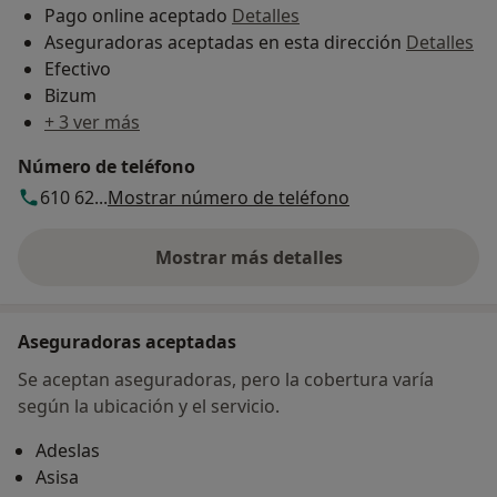
Pago online aceptado
Detalles
Aseguradoras aceptadas en esta dirección
Detalles
Efectivo
Bizum
+ 3 ver más
Número de teléfono
610 62...
Mostrar número de teléfono
Mostrar más detalles
sobre la dirección
Aseguradoras aceptadas
Se aceptan aseguradoras, pero la cobertura varía
según la ubicación y el servicio.
Adeslas
Asisa