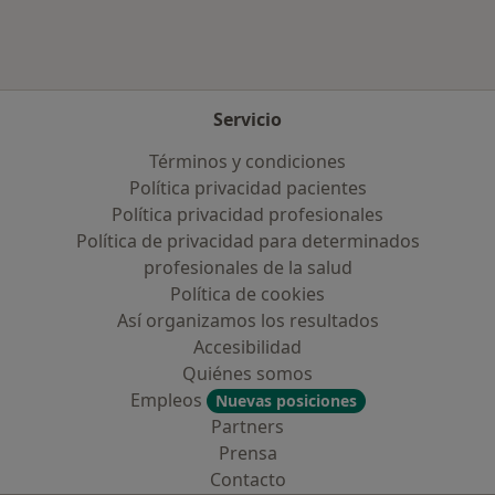
Más en esta categoría: Enfermedades más tr
Servicio
Términos y condiciones
Política privacidad pacientes
Política privacidad profesionales
Política de privacidad para determinados
profesionales de la salud
Política de cookies
Así organizamos los resultados
Accesibilidad
Quiénes somos
Empleos
Nuevas posiciones
Partners
Prensa
Contacto