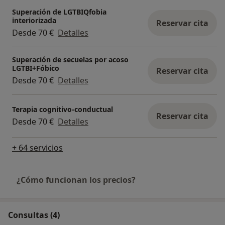
Superación de LGTBIQfobia
interiorizada
Reservar cita
Desde 70 €
Detalles
Superación de secuelas por acoso
LGTBI+Fóbico
Reservar cita
Desde 70 €
Detalles
Terapia cognitivo-conductual
Reservar cita
Desde 70 €
Detalles
+ 64 servicios
¿Cómo funcionan los precios?
Consultas (4)