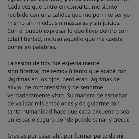
Cada vez que entro en consulta, me siento
recibido con una calidez que me permite ser yo
mismo sin miedo, sin máscaras y sin juicios.
Con él puedo expresar lo que llevo dentro con
total libertad, incluso aquello que me cuesta
poner en palabras.
La sesión de hoy fue especialmente
significativa; me removió tanto que acabé con
lágrimas en los ojos, pero eran lágrimas de
alivio, de comprensión y de sentirme
verdaderamente visto. Su manera de escuchar,
de validar mis emociones y de guiarme con
tanta humanidad hace que cada encuentro sea
un espacio seguro donde puedo sanar y crecer.
Gracias por estar ahí, por formar parte de mi