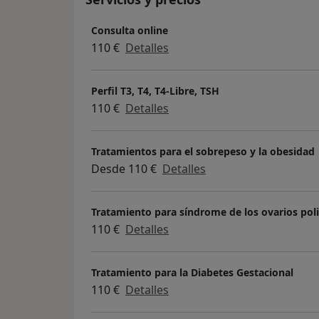
Consulta online
110 €
Detalles
Perfil T3, T4, T4-Libre, TSH
110 €
Detalles
Tratamientos para el sobrepeso y la obesidad
Desde 110 €
Detalles
Tratamiento para síndrome de los ovarios poli
110 €
Detalles
Tratamiento para la Diabetes Gestacional
110 €
Detalles