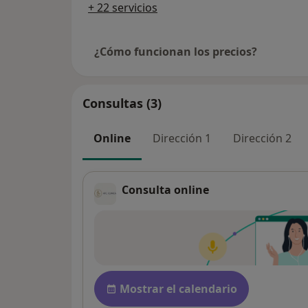
+ 22 servicios
¿Cómo funcionan los precios?
Consultas (3)
Online
Dirección 1
Dirección 2
Consulta online
Disponibilidad
Mostrar el calendario