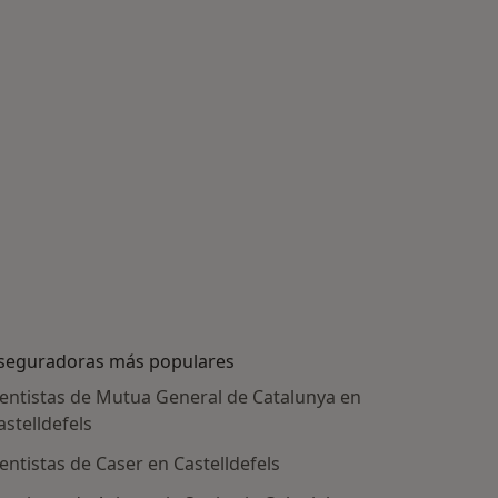
seguradoras más populares
entistas de Mutua General de Catalunya en
astelldefels
entistas de Caser en Castelldefels