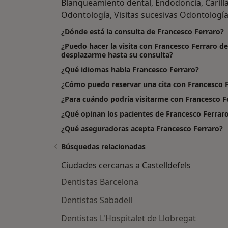
Blanqueamiento dental, Endodoncia, Carilla
Odontología, Visitas sucesivas Odontología
¿Dónde está la consulta de Francesco Ferraro?
¿Puedo hacer la visita con Francesco Ferraro de
desplazarme hasta su consulta?
¿Qué idiomas habla Francesco Ferraro?
¿Cómo puedo reservar una cita con Francesco 
¿Para cuándo podría visitarme con Francesco F
¿Qué opinan los pacientes de Francesco Ferrar
¿Qué aseguradoras acepta Francesco Ferraro?
Búsquedas relacionadas
Ciudades cercanas a Castelldefels
Dentistas Barcelona
Dentistas Sabadell
Dentistas L'Hospitalet de Llobregat