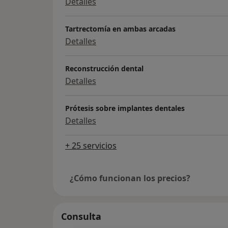
Detalles
Tartrectomía en ambas arcadas
Detalles
Reconstrucción dental
Detalles
Prótesis sobre implantes dentales
Detalles
+ 25 servicios
¿Cómo funcionan los precios?
Consulta