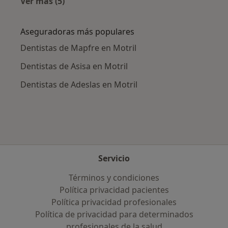
Ver más (5)
Más en esta categoría: Enfermedades más tr
Aseguradoras más populares
Dentistas de Mapfre en Motril
Dentistas de Asisa en Motril
Dentistas de Adeslas en Motril
Servicio
Términos y condiciones
Política privacidad pacientes
Política privacidad profesionales
Política de privacidad para determinados
profesionales de la salud