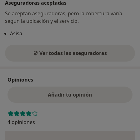
Aseguradoras aceptadas
Se aceptan aseguradoras, pero la cobertura varía
según la ubicación y el servicio.
Asisa
Ver todas las aseguradoras
Opiniones
Añadir tu opinión
4 opiniones