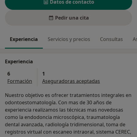
Datos de contacto
Pedir una cita
Experiencia
Servicios y precios
Consultas
A
Experiencia
6
1
Formación
Aseguradoras aceptadas
Nuestro objetivo es ofrecer tratamientos integrales en
odontoestomatología. Con mas de 30 años de
experiencia realizamos las técnicas mas novedosas
como la endodoncia microscópica, traumatología
dental avanzada, radiología tridimensional, toma de
registros virtual con escaneo intraoral, sistema CEREC,