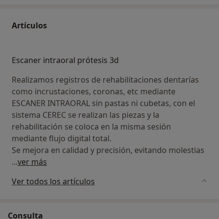
Artículos
Escaner intraoral prótesis 3d
Realizamos registros de rehabilitaciones dentarías
como incrustaciones, coronas, etc mediante
ESCANER INTRAORAL sin pastas ni cubetas, con el
sistema CEREC se realizan las piezas y la
rehabilitación se coloca en la misma sesión
mediante flujo digital total.
Se mejora en calidad y precisión, evitando molestias
...
ver más
Ver todos los artículos
Consulta