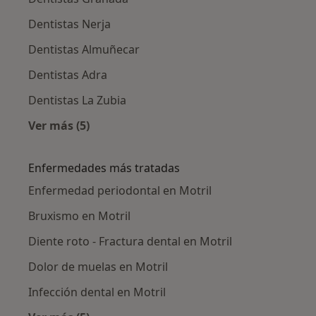
Dentistas Nerja
Dentistas Almuñecar
Dentistas Adra
Dentistas La Zubia
Ver más (5)
Más en esta categoría: Ciudades cercanas a M
Enfermedades más tratadas
Enfermedad periodontal en Motril
Bruxismo en Motril
Diente roto - Fractura dental en Motril
Dolor de muelas en Motril
Infección dental en Motril