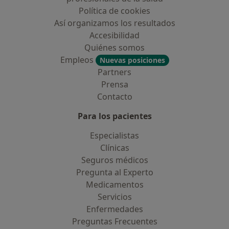
Política de cookies
Así organizamos los resultados
Accesibilidad
Quiénes somos
Empleos
Nuevas posiciones
Partners
Prensa
Contacto
Para los pacientes
Especialistas
Clínicas
Seguros médicos
Pregunta al Experto
Medicamentos
Servicios
Enfermedades
Preguntas Frecuentes