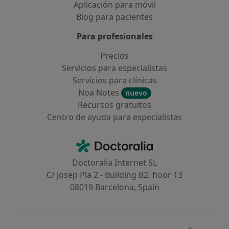
Aplicación para móvil
Blog para pacientes
Para profesionales
Precios
Servicios para especialistas
Servicios para clínicas
Noa Notes
nuevo
Recursos gratuitos
Centro de ayuda para especialistas
Contacto
Doctoralia - Página de inicio
Doctoralia Internet SL
C/ Josep Pla 2 - Building B2, floor 13
08019 Barcelona, Spain