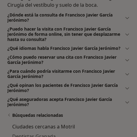
Cirugía del vestíbulo y suelo de la boca.
¿Dónde está la consulta de Francisco Javier García
Jerónimo?
¿Puedo hacer la visita con Francisco Javier García
Jerónimo de forma online, sin tener que desplazarme
hasta su consulta?
¿Qué idiomas habla Francisco Javier García Jerónimo?
¿Cómo puedo reservar una cita con Francisco Javier
García Jerónimo?
¿Para cuándo podría visitarme con Francisco Javier
García Jerónimo?
¿Qué opinan los pacientes de Francisco Javier García
Jerónimo?
¿Qué aseguradoras acepta Francisco Javier García
Jerónimo?
Búsquedas relacionadas
Ciudades cercanas a Motril
Dentistas Granada