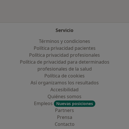
Servicio
Términos y condiciones
Política privacidad pacientes
Política privacidad profesionales
Política de privacidad para determinados
profesionales de la salud
Política de cookies
Así organizamos los resultados
Accesibilidad
Quiénes somos
Empleos
Nuevas posiciones
Partners
Prensa
Contacto