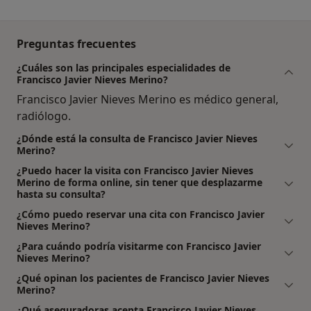
Preguntas frecuentes
¿Cuáles son las principales especialidades de
Francisco Javier Nieves Merino?
Francisco Javier Nieves Merino es médico general,
radiólogo.
¿Dónde está la consulta de Francisco Javier Nieves
Merino?
¿Puedo hacer la visita con Francisco Javier Nieves
Merino de forma online, sin tener que desplazarme
hasta su consulta?
¿Cómo puedo reservar una cita con Francisco Javier
Nieves Merino?
¿Para cuándo podría visitarme con Francisco Javier
Nieves Merino?
¿Qué opinan los pacientes de Francisco Javier Nieves
Merino?
¿Qué aseguradoras acepta Francisco Javier Nieves