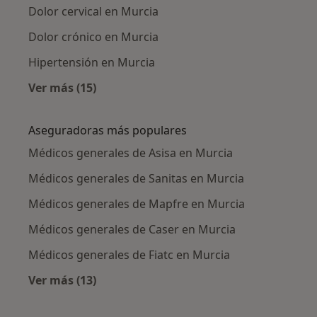
Dolor cervical en Murcia
Dolor crónico en Murcia
Hipertensión en Murcia
Ver más (15)
Más en esta categoría: Enfermedades más tr
Aseguradoras más populares
Médicos generales de Asisa en Murcia
Médicos generales de Sanitas en Murcia
Médicos generales de Mapfre en Murcia
Médicos generales de Caser en Murcia
Médicos generales de Fiatc en Murcia
Ver más (13)
Más en esta categoría: Aseguradoras más po