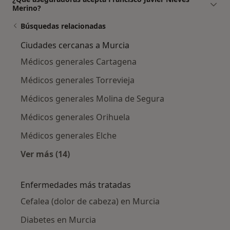
Merino?
Búsquedas relacionadas
Ciudades cercanas a Murcia
Médicos generales Cartagena
Médicos generales Torrevieja
Médicos generales Molina de Segura
Médicos generales Orihuela
Médicos generales Elche
Ver más (14)
Más en esta categoría: Ciudades cercanas a 
Enfermedades más tratadas
Cefalea (dolor de cabeza) en Murcia
Diabetes en Murcia