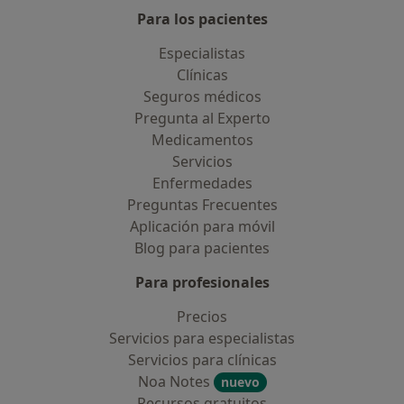
Para los pacientes
Especialistas
Clínicas
Seguros médicos
Pregunta al Experto
Medicamentos
Servicios
Enfermedades
Preguntas Frecuentes
Aplicación para móvil
Blog para pacientes
Para profesionales
Precios
Servicios para especialistas
Servicios para clínicas
Noa Notes
nuevo
Recursos gratuitos