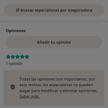
Buscar especialistas por aseguradora
Opiniones
Añadir tu opinión
1 opinión
Todas las opiniones son importantes, por
este motivo, los especialistas no pueden
pagar para modificar o eliminar opiniones.
Más información sobre opiniones
Saber más.