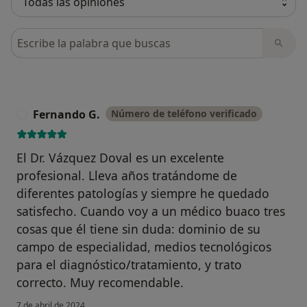
Busca en opiniones
Fernando G.
Número de teléfono verificado
F
El Dr. Vázquez Doval es un excelente
profesional. Lleva años tratándome de
diferentes patologías y siempre he quedado
satisfecho. Cuando voy a un médico buaco tres
cosas que él tiene sin duda: dominio de su
campo de especialidad, medios tecnológicos
para el diagnóstico/tratamiento, y trato
correcto. Muy recomendable.
7 de abril de 2024