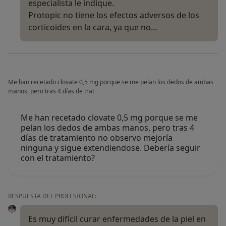
especialista le indique.
Protopic no tiene los efectos adversos de los
corticoides en la cara, ya que no…
Me han recetado clovate 0,5 mg porque se me pelan los dedos de ambas
manos, pero tras 4 días de trat
Me han recetado clovate 0,5 mg porque se me
pelan los dedos de ambas manos, pero tras 4
días de tratamiento no observo mejoría
ninguna y sigue extendiendose. Debería seguir
con el tratamiento?
RESPUESTA DEL PROFESIONAL:
Es muy difícil curar enfermedades de la piel en