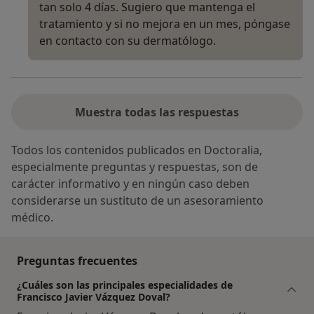
tan solo 4 días. Sugiero que mantenga el
tratamiento y si no mejora en un mes, póngase
en contacto con su dermatólogo.
Muestra todas las respuestas
Todos los contenidos publicados en Doctoralia,
especialmente preguntas y respuestas, son de
carácter informativo y en ningún caso deben
considerarse un sustituto de un asesoramiento
médico.
Preguntas frecuentes
¿Cuáles son las principales especialidades de
Francisco Javier Vázquez Doval?