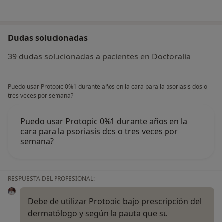
Dudas solucionadas
39 dudas solucionadas a pacientes en Doctoralia
Puedo usar Protopic 0%1 durante años en la cara para la psoriasis dos o
tres veces por semana?
Puedo usar Protopic 0%1 durante años en la
cara para la psoriasis dos o tres veces por
semana?
RESPUESTA DEL PROFESIONAL:
Debe de utilizar Protopic bajo prescripción del
dermatólogo y según la pauta que su