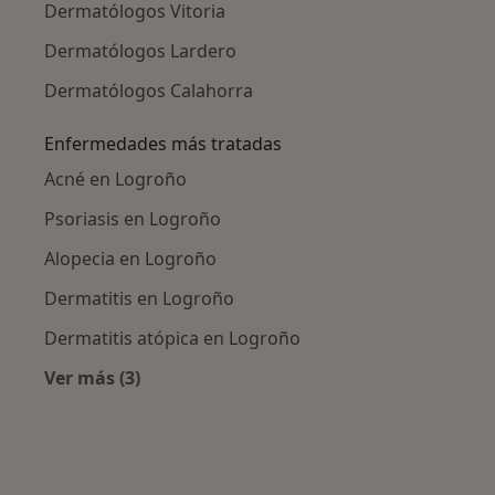
Dermatólogos Vitoria
Dermatólogos Lardero
Dermatólogos Calahorra
Enfermedades más tratadas
Acné en Logroño
Psoriasis en Logroño
Alopecia en Logroño
Dermatitis en Logroño
Dermatitis atópica en Logroño
Ver más (3)
Más en esta categoría: Enfermedades más tr