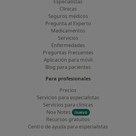
Especialistas
Clínicas
Seguros médicos
Pregunta al Experto
Medicamentos
Servicios
Enfermedades
Preguntas Frecuentes
Aplicación para móvil
Blog para pacientes
Para profesionales
Precios
Servicios para especialistas
Servicios para clínicas
Noa Notes
nuevo
Recursos gratuitos
Centro de ayuda para especialistas