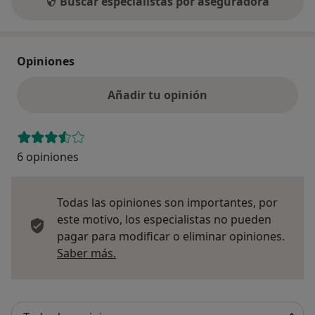
Buscar especialistas por aseguradora
Opiniones
Añadir tu opinión
6 opiniones
Todas las opiniones son importantes, por
este motivo, los especialistas no pueden
pagar para modificar o eliminar opiniones.
Más información sobre opiniones
Saber más.