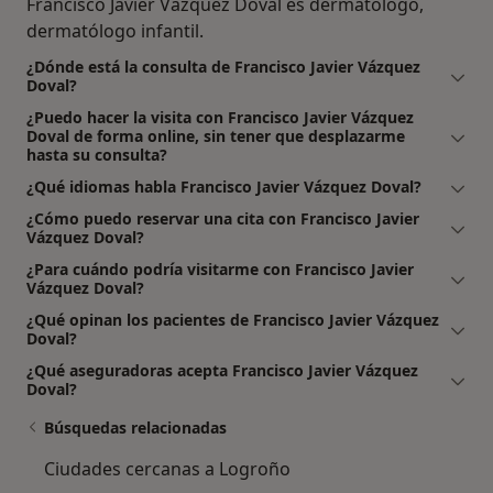
Francisco Javier Vázquez Doval es dermatólogo,
dermatólogo infantil.
¿Dónde está la consulta de Francisco Javier Vázquez
Doval?
¿Puedo hacer la visita con Francisco Javier Vázquez
Doval de forma online, sin tener que desplazarme
hasta su consulta?
¿Qué idiomas habla Francisco Javier Vázquez Doval?
¿Cómo puedo reservar una cita con Francisco Javier
Vázquez Doval?
¿Para cuándo podría visitarme con Francisco Javier
Vázquez Doval?
¿Qué opinan los pacientes de Francisco Javier Vázquez
Doval?
¿Qué aseguradoras acepta Francisco Javier Vázquez
Doval?
Búsquedas relacionadas
Ciudades cercanas a Logroño