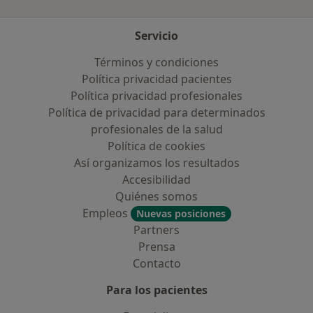
Servicio
Términos y condiciones
Política privacidad pacientes
Política privacidad profesionales
Política de privacidad para determinados
profesionales de la salud
Política de cookies
Así organizamos los resultados
Accesibilidad
Quiénes somos
Empleos
Nuevas posiciones
Partners
Prensa
Contacto
Para los pacientes