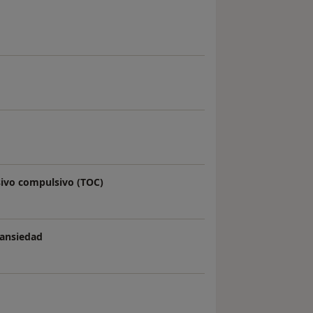
sivo compulsivo (TOC)
 ansiedad