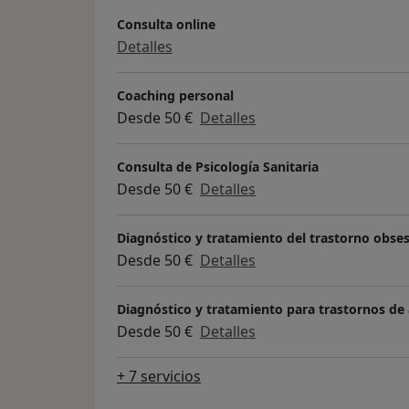
Consulta online
Detalles
Coaching personal
Desde 50 €
Detalles
Consulta de Psicología Sanitaria
Desde 50 €
Detalles
Diagnóstico y tratamiento del trastorno obse
Desde 50 €
Detalles
Diagnóstico y tratamiento para trastornos de
Desde 50 €
Detalles
+ 7 servicios