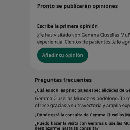
Pronto se publicarán opiniones
Escribe la primera opinión
¿Te has visitado con Gemma Clusellas Mu
experiencia. Cientos de pacientes te lo ag
Añadir tu opinión
Preguntas frecuentes
¿Cuáles son las principales especialidades de
Gemma Clusellas Muñoz es podólogo. Te mo
ofrece gracias a su trayectoria y amplia exp
¿Dónde está la consulta de Gemma Clusellas M
¿Puedo hacer la visita con Gemma Clusellas Mu
desplazarme hasta su consulta?