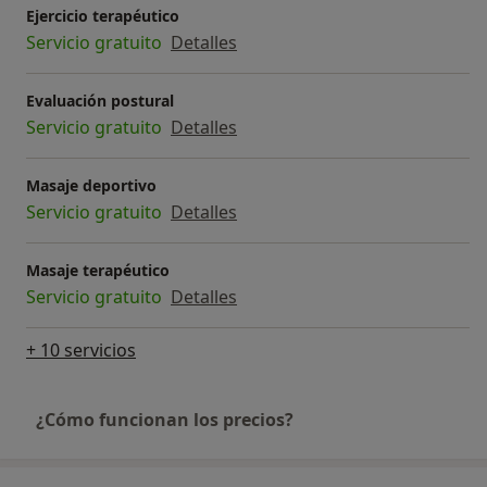
Ejercicio terapéutico
Servicio gratuito
Detalles
Evaluación postural
Servicio gratuito
Detalles
Masaje deportivo
Servicio gratuito
Detalles
Masaje terapéutico
Servicio gratuito
Detalles
+ 10 servicios
¿Cómo funcionan los precios?