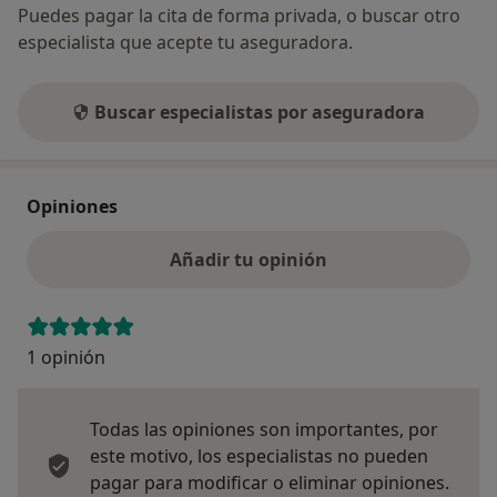
Puedes pagar la cita de forma privada, o buscar otro
especialista que acepte tu aseguradora.
Buscar especialistas por aseguradora
Opiniones
Añadir tu opinión
1 opinión
Todas las opiniones son importantes, por
este motivo, los especialistas no pueden
pagar para modificar o eliminar opiniones.