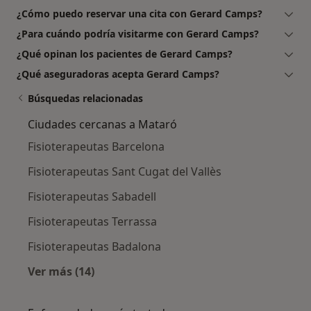
¿Cómo puedo reservar una cita con Gerard Camps?
¿Para cuándo podría visitarme con Gerard Camps?
¿Qué opinan los pacientes de Gerard Camps?
¿Qué aseguradoras acepta Gerard Camps?
Búsquedas relacionadas
Ciudades cercanas a Mataró
Fisioterapeutas Barcelona
Fisioterapeutas Sant Cugat del Vallès
Fisioterapeutas Sabadell
Fisioterapeutas Terrassa
Fisioterapeutas Badalona
Ver más (14)
Más en esta categoría: Ciudades cercanas a 