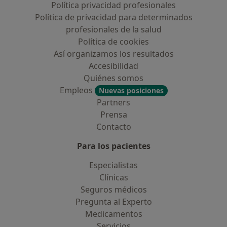
Política privacidad profesionales
Política de privacidad para determinados
profesionales de la salud
Política de cookies
Así organizamos los resultados
Accesibilidad
Quiénes somos
Empleos
Nuevas posiciones
Partners
Prensa
Contacto
Para los pacientes
Especialistas
Clínicas
Seguros médicos
Pregunta al Experto
Medicamentos
Servicios