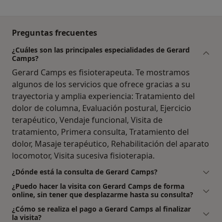
Preguntas frecuentes
¿Cuáles son las principales especialidades de Gerard
Camps?
Gerard Camps es fisioterapeuta. Te mostramos
algunos de los servicios que ofrece gracias a su
trayectoria y amplia experiencia: Tratamiento del
dolor de columna, Evaluación postural, Ejercicio
terapéutico, Vendaje funcional, Visita de
tratamiento, Primera consulta, Tratamiento del
dolor, Masaje terapéutico, Rehabilitación del aparato
locomotor, Visita sucesiva fisioterapia.
¿Dónde está la consulta de Gerard Camps?
¿Puedo hacer la visita con Gerard Camps de forma
online, sin tener que desplazarme hasta su consulta?
¿Cómo se realiza el pago a Gerard Camps al finalizar
la visita?