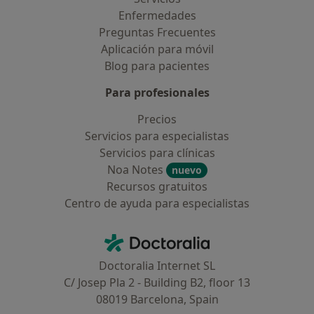
Enfermedades
Preguntas Frecuentes
Aplicación para móvil
Blog para pacientes
Para profesionales
Precios
Servicios para especialistas
Servicios para clínicas
Noa Notes
nuevo
Recursos gratuitos
Centro de ayuda para especialistas
Contacto
Doctoralia - Página de inicio
Doctoralia Internet SL
C/ Josep Pla 2 - Building B2, floor 13
08019 Barcelona, Spain