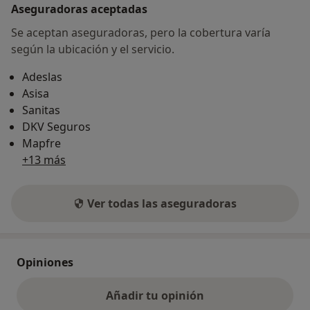
Aseguradoras aceptadas
Se aceptan aseguradoras, pero la cobertura varía
según la ubicación y el servicio.
Adeslas
Asisa
Sanitas
DKV Seguros
Mapfre
+13 más
Ver todas las aseguradoras
Opiniones
Añadir tu opinión