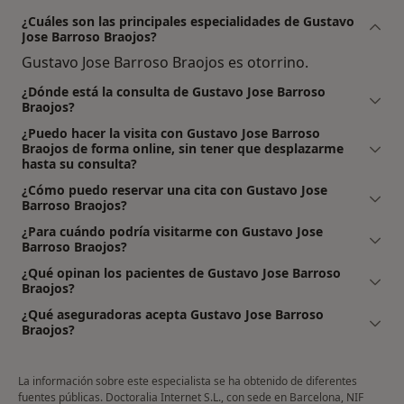
¿Cuáles son las principales especialidades de Gustavo
Jose Barroso Braojos?
Gustavo Jose Barroso Braojos es otorrino.
¿Dónde está la consulta de Gustavo Jose Barroso
Braojos?
¿Puedo hacer la visita con Gustavo Jose Barroso
Braojos de forma online, sin tener que desplazarme
hasta su consulta?
¿Cómo puedo reservar una cita con Gustavo Jose
Barroso Braojos?
¿Para cuándo podría visitarme con Gustavo Jose
Barroso Braojos?
¿Qué opinan los pacientes de Gustavo Jose Barroso
Braojos?
¿Qué aseguradoras acepta Gustavo Jose Barroso
Braojos?
La información sobre este especialista se ha obtenido de diferentes
fuentes públicas. Doctoralia Internet S.L., con sede en Barcelona, NIF