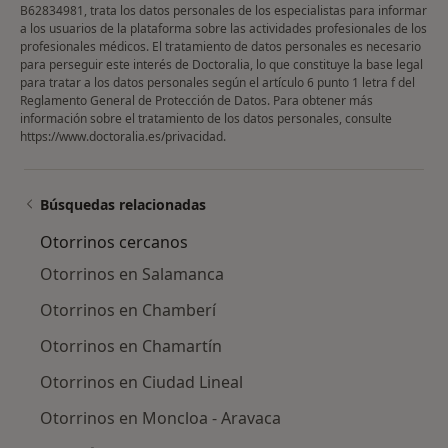
B62834981, trata los datos personales de los especialistas para informar
a los usuarios de la plataforma sobre las actividades profesionales de los
profesionales médicos. El tratamiento de datos personales es necesario
para perseguir este interés de Doctoralia, lo que constituye la base legal
para tratar a los datos personales según el artículo 6 punto 1 letra f del
Reglamento General de Protección de Datos. Para obtener más
información sobre el tratamiento de los datos personales, consulte
https://www.doctoralia.es/privacidad
.
Búsquedas relacionadas
Otorrinos cercanos
Otorrinos en Salamanca
Otorrinos en Chamberí
Otorrinos en Chamartín
Otorrinos en Ciudad Lineal
Otorrinos en Moncloa - Aravaca