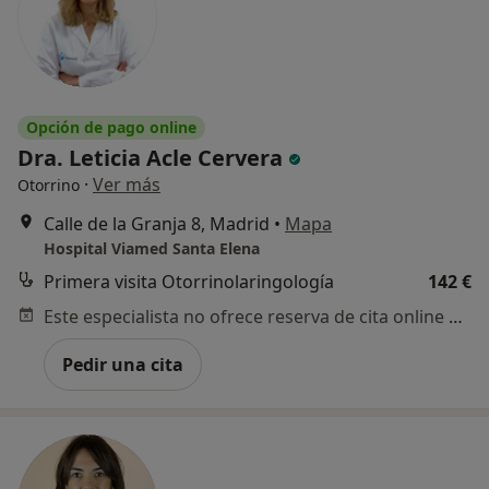
Opción de pago online
Dra. Leticia Acle Cervera
·
Ver más
Otorrino
Calle de la Granja 8, Madrid
•
Mapa
Hospital Viamed Santa Elena
Primera visita Otorrinolaringología
142 €
Este especialista no ofrece reserva de cita online en esta dirección.
Pedir una cita