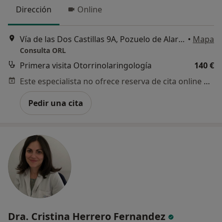
Dirección
Online
Vía de las Dos Castillas 9A, Pozuelo de Alarcón
•
Mapa
Consulta ORL
Primera visita Otorrinolaringología
140 €
Este especialista no ofrece reserva de cita online en esta dirección.
Pedir una cita
Dra. Cristina Herrero Fernandez