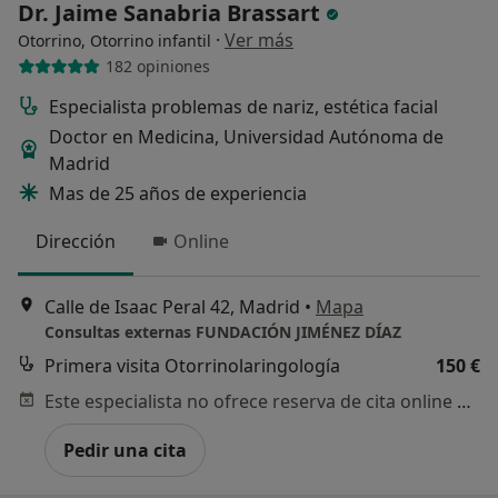
Dr. Jaime Sanabria Brassart
·
Ver más
Otorrino, Otorrino infantil
182 opiniones
Especialista problemas de nariz, estética facial
Doctor en Medicina, Universidad Autónoma de
Madrid
Mas de 25 años de experiencia
Dirección
Online
Calle de Isaac Peral 42, Madrid
•
Mapa
Consultas externas FUNDACIÓN JIMÉNEZ DÍAZ
Primera visita Otorrinolaringología
150 €
Este especialista no ofrece reserva de cita online en esta dirección.
Pedir una cita