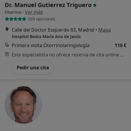
Dr. Manuel Gutierrez Triguero
·
Ver más
Otorrino
203 opiniones
Calle del Doctor Esquerdo 83, Madrid
•
Mapa
Hospital Beata María Ana de Jesús
Primera visita Otorrinolaringología
110 €
Este especialista no ofrece reserva de cita online en esta dirección.
Pedir una cita