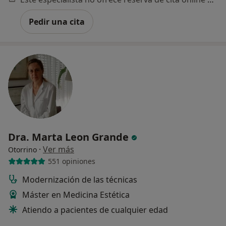
Pedir una cita
Dra. Marta Leon Grande
·
Ver más
Otorrino
551 opiniones
Modernización de las técnicas
Máster en Medicina Estética
Atiendo a pacientes de cualquier edad