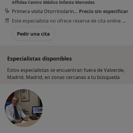
Affidea Centro Médico Infanta Mercedes
Primera visita Otorrinolaringología
Precio sin especificar
Este especialista no ofrece reserva de cita online en esta dirección.
Pedir una cita
Especialistas disponibles
Estos especialistas se encuentran fuera de Valverde,
Madrid, Madrid, en zonas cercanas a tu búsqueda