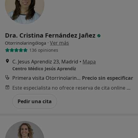
Dra. Cristina Fernández Jañez
·
Ver más
Otorrinolaringóloga
136 opiniones
C. Jesus Aprendiz 23, Madrid
•
Mapa
Centro Médico Jesús Aprendíz
Primera visita Otorrinolaringología
Precio sin especificar
Este especialista no ofrece reserva de cita online en esta dirección.
Pedir una cita