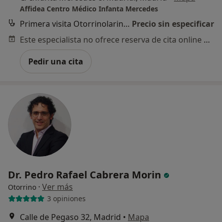
Affidea Centro Médico Infanta Mercedes
Primera visita Otorrinolaringología
Precio sin especificar
Este especialista no ofrece reserva de cita online en esta dirección.
Pedir una cita
Dr. Pedro Rafael Cabrera Morin
·
Ver más
Otorrino
3 opiniones
Calle de Pegaso 32, Madrid
•
Mapa