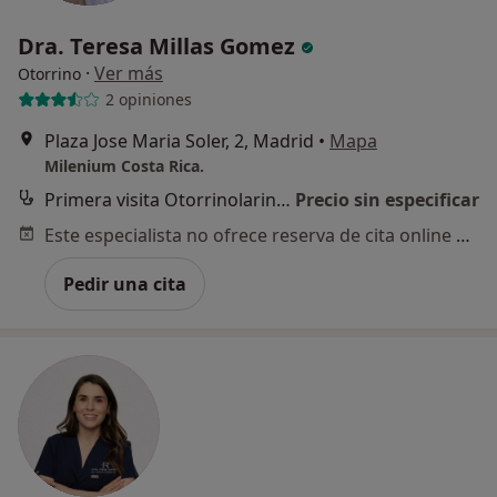
Dra. Teresa Millas Gomez
·
Ver más
Otorrino
2 opiniones
Plaza Jose Maria Soler, 2, Madrid
•
Mapa
Milenium Costa Rica.
Primera visita Otorrinolaringología
Precio sin especificar
Este especialista no ofrece reserva de cita online en esta dirección.
Pedir una cita