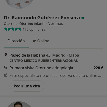
Dr. Raimundo Gutiérrez Fonseca
·
Ver más
Otorrino, Otorrino infantil
175 opiniones
Dirección
Online
Paseo de la Habana 43, Madrid
•
Mapa
CENTRO MEDICO RUBER INTERNACIONAL
Primera visita Otorrinolaringología
220 €
Este especialista no ofrece reserva de cita online en esta dirección.
Pedir una cita