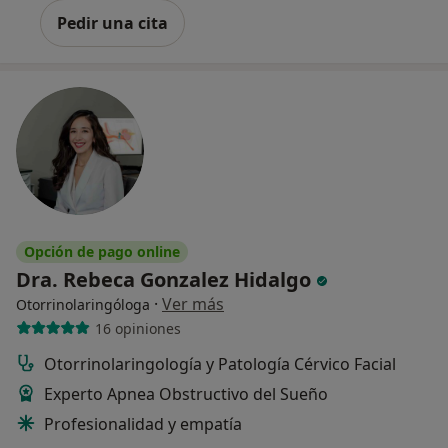
Pedir una cita
Opción de pago online
Dra. Rebeca Gonzalez Hidalgo
·
Ver más
Otorrinolaringóloga
16 opiniones
Otorrinolaringología y Patología Cérvico Facial
Experto Apnea Obstructivo del Sueño
Profesionalidad y empatía